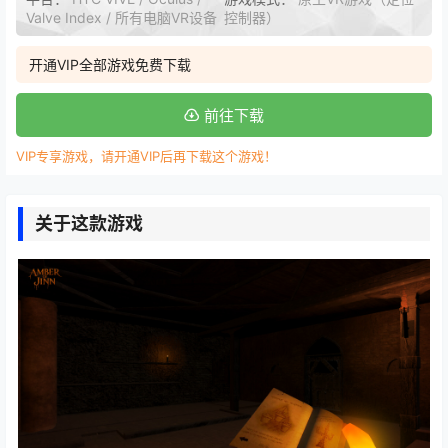
Valve Index / 所有电脑VR设备
控制器）
开通VIP全部游戏免费下载
前往下载
VIP专享游戏，请开通VIP后再下载这个游戏！
关于这款游戏