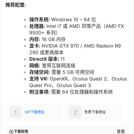
推荐配置:
操作系统:
Windows 10 – 64 位
处理器:
Intel i7 或 AMD 同等产品（AMD FX
9500+ 系列）
内存:
16 GB 内存
显卡:
NVIDIA GTX 970 / AMD Radeon R9
290 或更高版本
DirectX 版本:
11
网络:
宽带互联网连接
存储空间:
需要 5 GB 可用空间
支持 VR:
OpenXR、Oculus Quest 2、Oculus
Quest Pro、Oculus Quest 3
附注事项:
需要 64 位处理器和操作系统
1
2
VIP下载地址
免费下载地址
查看
下载权限