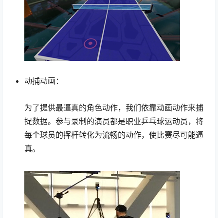
动捕动画：
为了提供最逼真的角色动作，我们依靠动画动作来捕
捉数据。参与录制的演员都是职业乒乓球运动员，将
每个球员的挥杆转化为流畅的动作，使比赛尽可能逼
真。