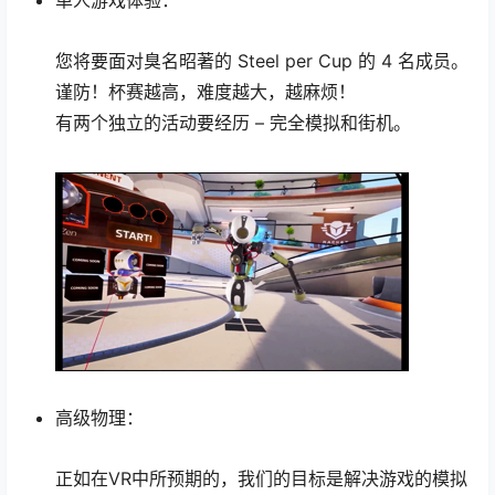
您将要面对臭名昭著的 Steel per Cup 的 4 名成员。
谨防！杯赛越高，难度越大，越麻烦！
有两个独立的活动要经历 – 完全模拟和街机。
高级物理：
正如在VR中所预期的，我们的目标是解决游戏的模拟