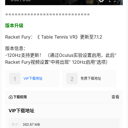
===========================
版本升级
Racket Fury：《 Table Tennis VR》更新至7.1.2
版本信息：
-120Hz支持更新！ （通过Oculus实验设置启用，此后“
Racket Fury视频设置”中将出现“ 120Hz启用”选项）
1
2
VIP下载地址
免费下载地址
查看
下载权限
VIP下载地址
大小：
362.67 MB