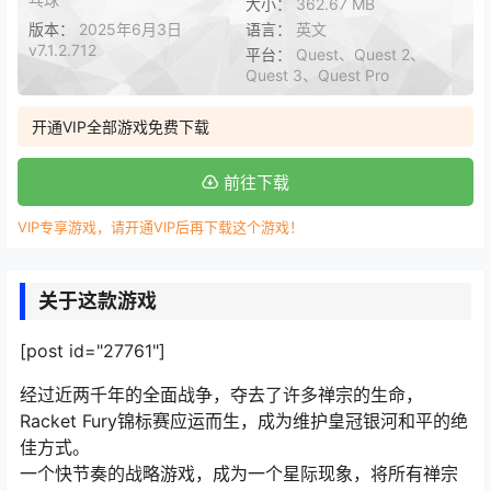
大小：
362.67 MB
版本：
2025年6月3日
语言：
英文
v7.1.2.712
平台：
Quest、Quest 2、
Quest 3、Quest Pro
开通VIP全部游戏免费下载
前往下载
VIP专享游戏，请开通VIP后再下载这个游戏！
关于这款游戏
[post id="27761"]
经过近两千年的全面战争，夺去了许多禅宗的生命，
Racket Fury锦标赛应运而生，成为维护皇冠银河和平的绝
佳方式。
一个快节奏的战略游戏，成为一个星际现象，将所有禅宗