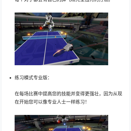
练习模式专业版：
在每场比赛中提高您的技能并变得更强壮，因为从现
在开始您可以像专业人士一样练习！