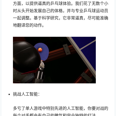
方面，以提供逼真的乒乓球体验。我们花了无数个小
时从头开始发展自己的体格，并与专业乒乓球运动员
一起调整。基于科学研究，它非常逼真，尽可能准确
地翻译您的动作。
挑战人工智能：
多亏了单人游戏中特别先进的人工智能，你要对战的
每个对手都会有自己的脾气和完全独特的打法。