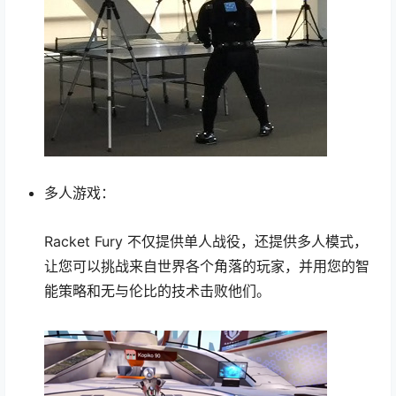
多人游戏：
Racket Fury 不仅提供单人战役，还提供多人模式，
让您可以挑战来自世界各个角落的玩家，并用您的智
能策略和无与伦比的技术击败他们。