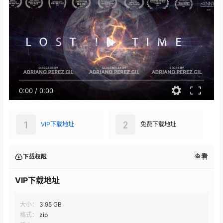
0:00
/
0:00
1
2
VIP下载地址
免费下载地址
查看
下载权限
VIP下载地址
大小：
3.95 GB
格式：
zip