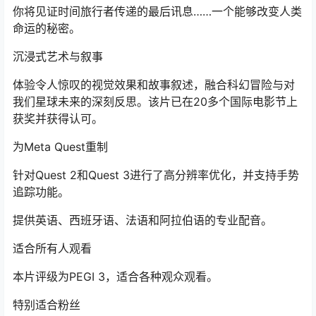
你将见证时间旅行者传递的最后讯息……一个能够改变人类
命运的秘密。
沉浸式艺术与叙事
体验令人惊叹的视觉效果和故事叙述，融合科幻冒险与对
我们星球未来的深刻反思。该片已在20多个国际电影节上
获奖并获得认可。
为Meta Quest重制
针对Quest 2和Quest 3进行了高分辨率优化，并支持手势
追踪功能。
提供英语、西班牙语、法语和阿拉伯语的专业配音。
适合所有人观看
本片评级为PEGI 3，适合各种观众观看。
特别适合粉丝