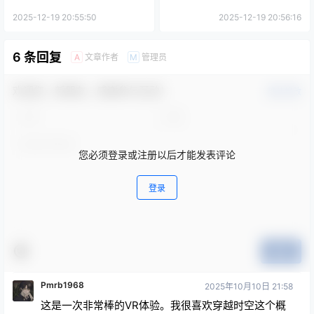
2025-12-19 20:55:50
2025-12-19 20:56:16
6 条回复
文章作者
管理员
A
M
欢迎您，新朋友，感谢参与互动！
确认修改
您必须登录或注册以后才能发表评论
登录
提交
Pmrb1968
2025年10月10日 21:58
这是一次非常棒的VR体验。我很喜欢穿越时空这个概