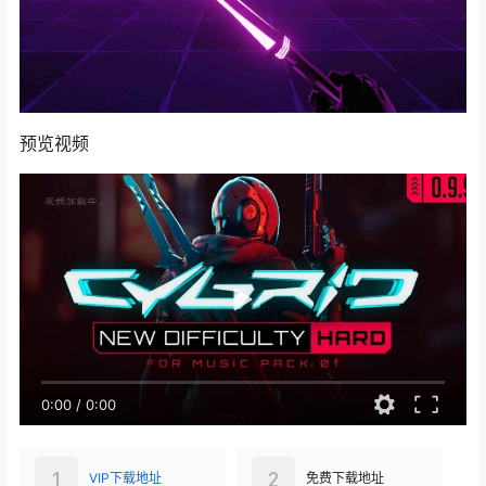
预览视频
0:00
/
0:00
1
2
VIP下载地址
免费下载地址