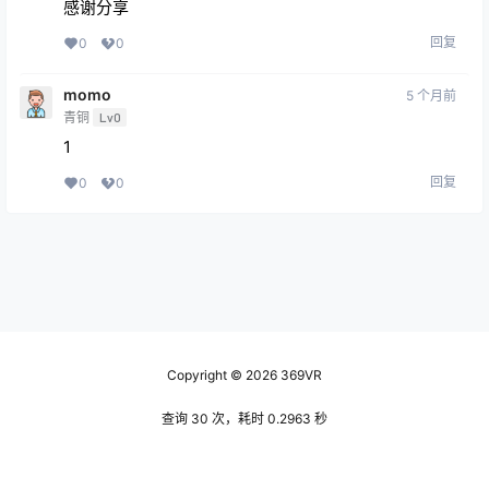
感谢分享
回复
0
0
momo
5 个月前
青铜
Lv0
1
回复
0
0
Copyright © 2026
369VR
查询 30 次，耗时 0.2963 秒