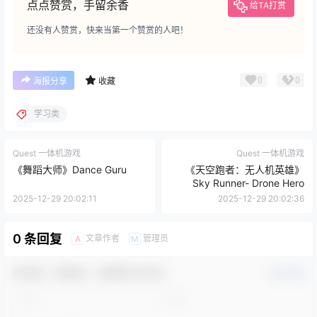
点点赞赏，手留余香
给TA打赏
还没有人赞赏，快来当第一个赞赏的人吧！
0
0
海报分享
收藏
学习类
Quest 一体机游戏
Quest 一体机游戏
《舞蹈大师》Dance Guru
《天空跑者：无人机英雄》
Sky Runner- Drone Hero
2025-12-29 20:02:11
2025-12-29 20:02:36
0 条回复
文章作者
管理员
A
M
欢迎您，新朋友，感谢参与互动！
确认修改