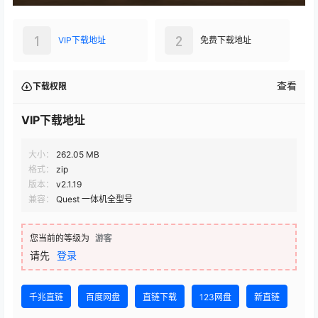
1
2
VIP下载地址
免费下载地址
查看
下载权限
VIP下载地址
大小：
262.05 MB
格式：
zip
版本：
v2.1.19
兼容：
Quest 一体机全型号
您当前的等级为
游客
请先
登录
千兆直链
百度网盘
直链下载
123网盘
新直链