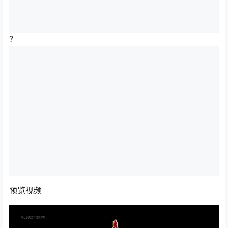
?
预览视频