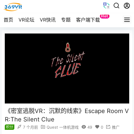
Hot
首页
VR论坛
VR快讯
专题
客户端下载
Quest
《密室逃脱VR：沉默的线索》Escape Room V
R:The Silent Clue
积分
7 个月前
Quest 一体机游戏
49
0
推广