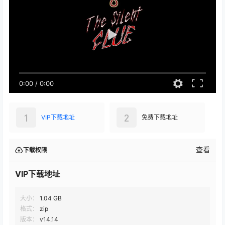
0:00
/
0:00
1
2
VIP下载地址
免费下载地址
查看
下载权限
VIP下载地址
大小：
1.04 GB
格式：
zip
版本：
v14.14