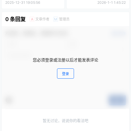
2025-12-31 19:05:56
2026-1-1 1:45:22
0 条回复
文章作者
管理员
A
M
欢迎您，新朋友，感谢参与互动！
确认修改
您必须登录或注册以后才能发表评论
登录
提交
暂无讨论，说说你的看法吧