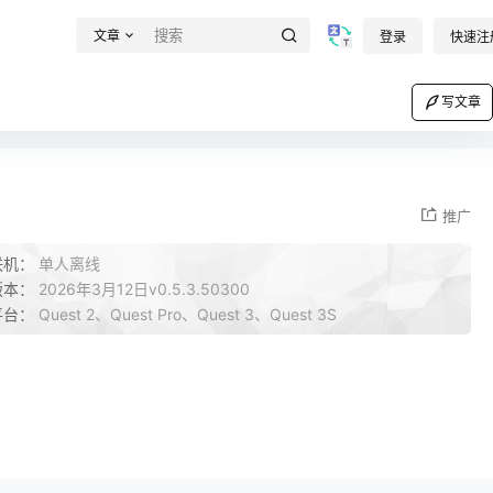
文章
登录
快速注
写文章
推广
联机：
单人离线
版本：
2026年3月12日v0.5.3.50300
平台：
Quest 2、Quest Pro、Quest 3、Quest 3S