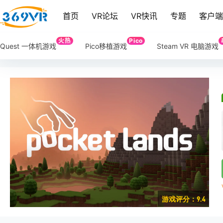
首页
VR论坛
VR快讯
专题
客户
火热
Pico
Quest 一体机游戏
Pico移植游戏
Steam VR 电脑游戏
游戏评分：9.4