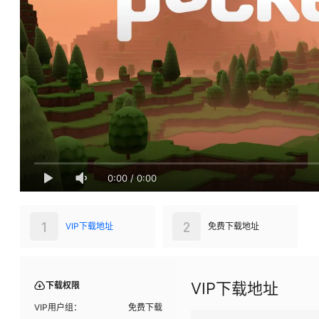
0:00
/
0:00
1
2
VIP下载地址
免费下载地址
VIP下载地址
下载权限
VIP用户组：
免费下载