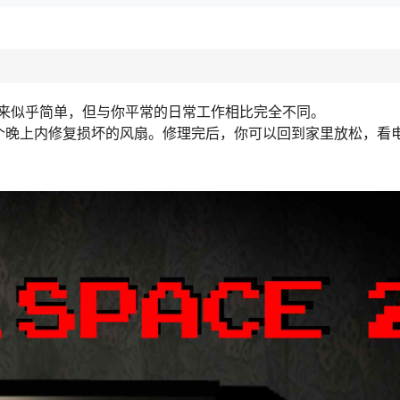
来似乎简单，但与你平常的日常工作相比完全不同。
个晚上内修复损坏的风扇。修理完后，你可以回到家里放松，看