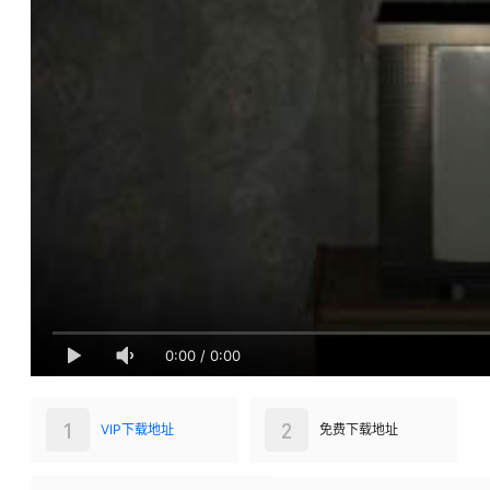
0:00
/
0:00
1
2
VIP下载地址
免费下载地址