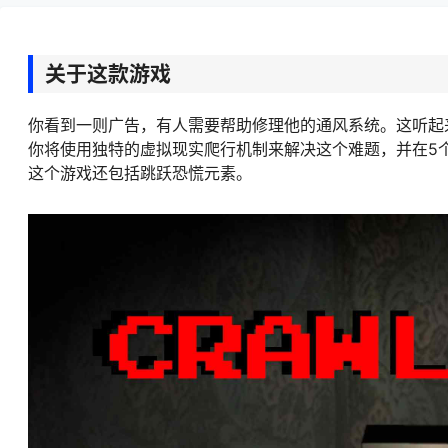
关于这款游戏
你看到一则广告，有人需要帮助修理他的通风系统。这听起
你将使用独特的虚拟现实爬行机制来解决这个难题，并在5
这个游戏还包括跳跃恐慌元素。