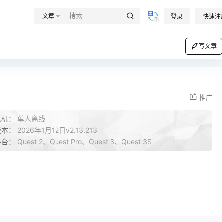
文章
登录
快速注
写文章
推广
联机：
单人离线
版本：
2026年1月12日v2.13.213
平台：
Quest 2、Quest Pro、Quest 3、Quest 3S