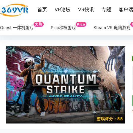
首页
VR论坛
VR快讯
专题
客户
火热
Pico
Quest 一体机游戏
Pico移植游戏
Steam VR 电脑游戏
游戏评分：8.8