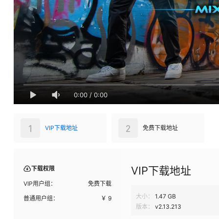
0:00
/
0:00
1
2
VIP下载地址
免费下载地址
VIP下载地址
下载权限
VIP用户组：
免费下载
大小：
1.47 GB
普通用户组：
￥
9
版本：
v2.13.213