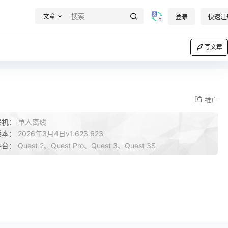
文章
登录
快速注
写文章
推广
联机：
单人离线
版本：
2026年3月4日v1.623.623
平台：
Quest 2、Quest Pro、Quest 3、Quest 3S