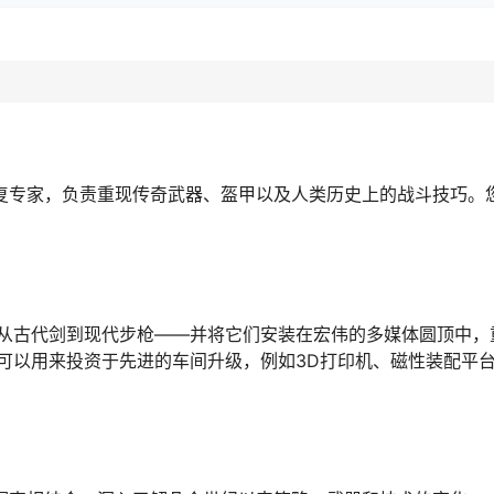
最顶尖的修复专家，负责重现传奇武器、盔甲以及人类历史上的战斗技巧
从古代剑到现代步枪——并将它们安装在宏伟的多媒体圆顶中，
可以用来投资于先进的车间升级，例如3D打印机、磁性装配平