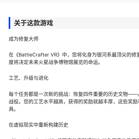
关于这款游戏
成为修复大师
在《BattleCrafter VR》中，您将化身为银河系
度将决定未来火星战争博物馆展览的命运。
工艺、升级与进化
每个任务都是一次新的挑战：恢复四件重要的历史文物——
战役。您的工艺水平越高，获得的奖励就越丰厚，这些奖励
具。
在虚拟现实中重新构建历史