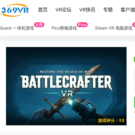
首页
VR论坛
VR快讯
专题
客户
火热
Pico
Quest 一体机游戏
Pico移植游戏
Steam VR 电脑游戏
游戏评分：9.0