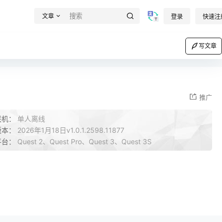
文章
登录
快速注
写文章
推广
联机：
单人离线
版本：
2026年1月18日v1.0.1.2598.11877
平台：
Quest 2、Quest Pro、Quest 3、Quest 3S