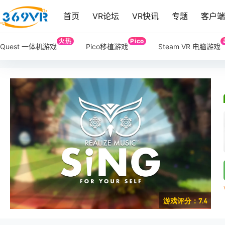
首页
VR论坛
VR快讯
专题
客户
火热
Pico
Quest 一体机游戏
Pico移植游戏
Steam VR 电脑游戏
游戏评分：7.4