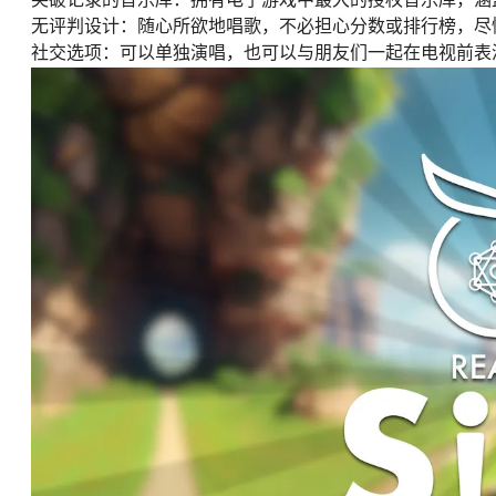
无评判设计：随心所欲地唱歌，不必担心分数或排行榜，尽
社交选项：可以单独演唱，也可以与朋友们一起在电视前表