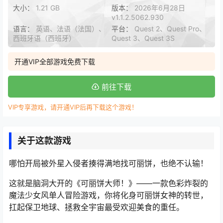
大小：
1.21 GB
版本：
2026年6月28日
v1.1.2.5062.930
语言：
英语、法语（法国）、
平台：
Quest 2、Quest Pro、
西班牙语（西班牙）
Quest 3、Quest 3S
开通VIP全部游戏免费下载
前往下载
VIP专享游戏，请开通VIP后再下载这个游戏！
关于这款游戏
哪怕开局被外星入侵者揍得满地找可丽饼，也绝不认输！
这就是脑洞大开的《可丽饼大师！》——一款色彩炸裂的
魔法少女风单人冒险游戏，你将化身可丽饼女神的转世，
扛起保卫地球、拯救全宇宙最受欢迎美食的重任。