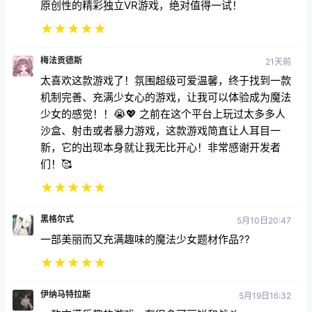
★
★
★
★
★
梅法贡德斯
21天前
太喜欢这款游戏了！氛围超级可爱温馨，终于找到一款
机制完善、充满少女心的游戏，让我可以体验成为魔法
少女的感觉！！😭💖 之前在这个平台上玩过太多多人
沙盒、射击或者暴力游戏，这款游戏简直让人耳目一
新，它的出现本身就让我无比开心！非常感谢开发者
们！🥰
★
★
★
★
★
黑格尔式
5月10日20:47
一部美丽而又充满趣味的魔法少女题材作品??
★
★
★
★
★
伊纳马特拉斯
5月19日16:32
一款充满乐趣的游戏，有很多可丽饼和战斗