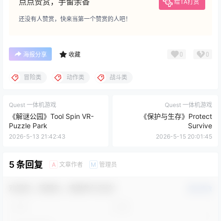
还没有人赞赏，快来当第一个赞赏的人吧！
0
0
海报分享
收藏
冒险类
动作类
战斗类
Quest 一体机游戏
Quest 一体机游戏
《解谜公园》Tool Spin VR-
《保护与生存》Protect
Puzzle Park
Survive
2026-5-13 21:42:43
2026-5-15 20:01:45
5 条回复
文章作者
管理员
A
M
欢迎您，新朋友，感谢参与互动！
确认修改