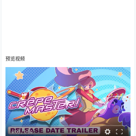
预览视频
0:00
/
0:00