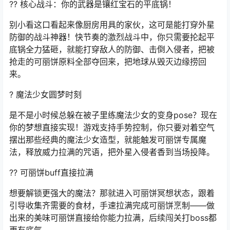
?? 核心战斗：你的武器是镶红宝石的平底锅！
别小看这口看起来像厨房用具的家伙，这可是能打穿外星
防御的战斗神器！快节奏的激烈战斗中，你只需要抡起平
底锅全力猛砸，就能打穿敌人的防御、击倒入侵者，把被
抢走的可丽饼原料全部夺回来，把地球从毁灭边缘捞回
来。
? 魔法少女圆梦时刻
是不是小时候总躲在被子里练魔法少女的变身pose？现在
你的梦想直接实现！游戏支持手势控制，你只要对着空气
摆出那些经典的魔法少女造型，就能触发可丽饼专属魔
法，释放威力拉满的咒语，把外星入侵者香到当场投降。
?? 可丽饼buff直接拉满
想要解锁更强大的魔法？那就进入可丽饼冥想状态，跟着
引导收集齐需要的食材，手速拉满完成可丽饼烹制——做
出来的美味可丽饼直接给你能力拉满，后续闯关打boss都