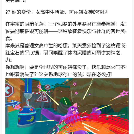
更有底气。
?? 你的身份：女高中生哈娜，可丽饼女神的转世
在宇宙的阴暗角落，一个残暴的外星暴君正摩拳擦掌，发
誓要彻底摧毁可丽饼——这种象征着快乐与社群的普世美
食。
本来只是普通女高中生的哈娜，某天意外捡到了这枚镶嵌
红宝石的平底锅，瞬间唤醒了体内沉睡的可丽饼女神之
力。
你想想啊，要是全世界的可丽饼都没了，快乐和烟火气不
也跟着消失了？这关系地球存亡的仗，现在必须打！