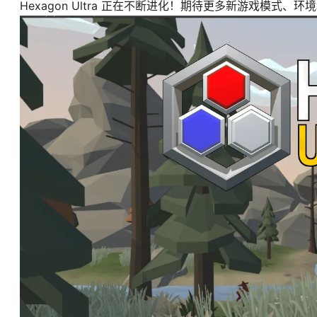
Hexagon Ultra 正在不断进化！期待更多新游戏模式