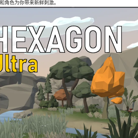
、环境和角色为你带来新鲜刺激。