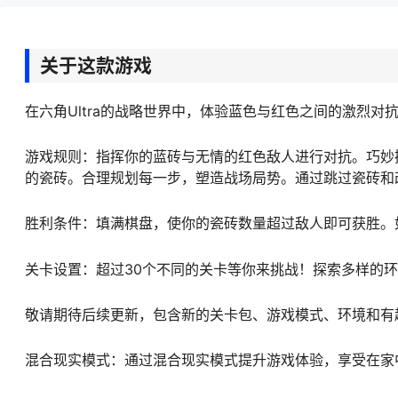
关于这款游戏
在六角Ultra的战略世界中，体验蓝色与红色之间的激烈
游戏规则：指挥你的蓝砖与无情的红色敌人进行对抗。巧妙
的瓷砖。合理规划每一步，塑造战场局势。通过跳过瓷砖和
胜利条件：填满棋盘，使你的瓷砖数量超过敌人即可获胜。
关卡设置：超过30个不同的关卡等你来挑战！探索多样的
敬请期待后续更新，包含新的关卡包、游戏模式、环境和有
混合现实模式：通过混合现实模式提升游戏体验，享受在家