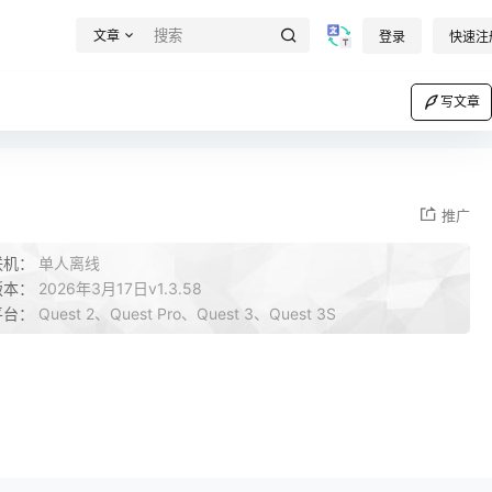
文章
登录
快速注
写文章
推广
联机：
单人离线
版本：
2026年3月17日v1.3.58
平台：
Quest 2、Quest Pro、Quest 3、Quest 3S