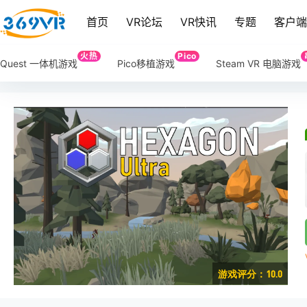
首页
VR论坛
VR快讯
专题
客户
火热
Pico
Quest 一体机游戏
Pico移植游戏
Steam VR 电脑游戏
游戏评分：10.0