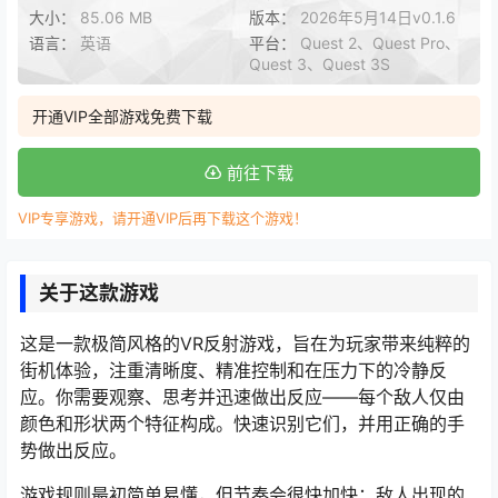
大小：
85.06 MB
版本：
2026年5月14日v0.1.6
语言：
英语
平台：
Quest 2、Quest Pro、
Quest 3、Quest 3S
开通VIP全部游戏免费下载
前往下载
VIP专享游戏，请开通VIP后再下载这个游戏！
关于这款游戏
这是一款极简风格的VR反射游戏，旨在为玩家带来纯粹的
街机体验，注重清晰度、精准控制和在压力下的冷静反
应。你需要观察、思考并迅速做出反应——每个敌人仅由
颜色和形状两个特征构成。快速识别它们，并用正确的手
势做出反应。
游戏规则最初简单易懂，但节奏会很快加快：敌人出现的