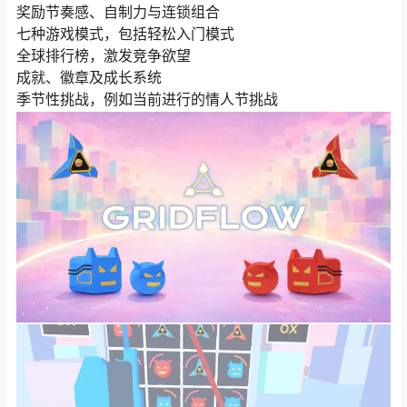
奖励节奏感、自制力与连锁组合
七种游戏模式，包括轻松入门模式
全球排行榜，激发竞争欲望
成就、徽章及成长系统
季节性挑战，例如当前进行的情人节挑战