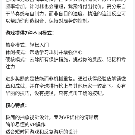
频率增加，计时器也会缩短，犹豫将付出代价。高分来自
于节奏感与自制力，而非盲目的速度。精准的连锁反应可
以帮助你创造组合，保持对局势的控制。
游戏提供7种不同模式：
热身模式：轻松入门
休闲模式：帮助学习规则并增强信心
硬核模式：去除所有保护措施，挑战你的反应、记忆和专
注力
进步奖励的是技能而非机械重复。通过获得经验值解锁徽
章和成就，并在全球排行榜上与其他玩家一较高下。没有
华丽的技巧，没有捷径，只有点击正确的按钮。
核心特点：
极简的抽象视觉设计，专为VR优化的清晰度
简单易懂的VR操作
适合短时间游戏和反复游玩的设计