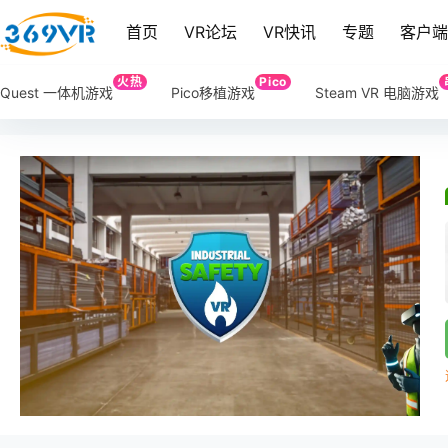
首页
VR论坛
VR快讯
专题
客户
火热
Pico
Quest 一体机游戏
Pico移植游戏
Steam VR 电脑游戏