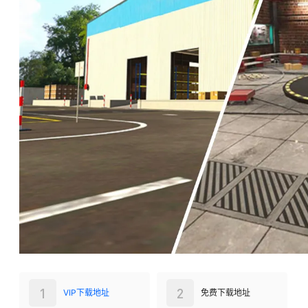
1
2
VIP下载地址
免费下载地址