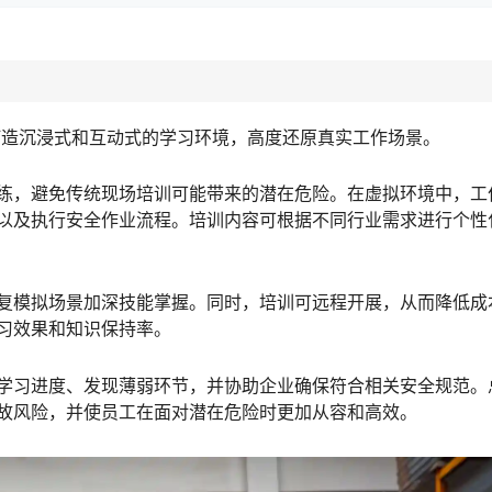
打造沉浸式和互动式的学习环境，高度还原真实工作场景。
练，避免传统现场培训可能带来的潜在危险。在虚拟环境中，工
以及执行安全作业流程。培训内容可根据不同行业需求进行个性
复模拟场景加深技能掌握。同时，培训可远程开展，从而降低成
习效果和知识保持率。
学习进度、发现薄弱环节，并协助企业确保符合相关安全规范。
故风险，并使员工在面对潜在危险时更加从容和高效。