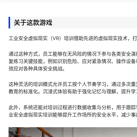
关于这款游戏
工业安全虚拟现实（VR）培训借助先进的虚拟现实技术，
通过这种方式，员工能够在无风险的情况下参与各类安全演
复练习关键技能，例如识别危险、应对紧急情况、操作设备
效应对各种具体安全挑战。
这种灵活的培训模式允许员工按个人节奏学习，通过多次重
教育的标准化。沉浸式体验有助于强化记忆与理解，提升学
此外，系统还能对培训过程进行数据收集与分析，用于跟踪
业安全虚拟现实培训能够提升工作场所的安全水平，减少事