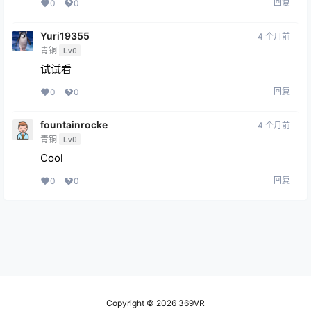
回复
0
0
Yuri19355
4 个月前
青铜
Lv0
试试看
回复
0
0
fountainrocke
4 个月前
青铜
Lv0
Cool
回复
0
0
Copyright © 2026
369VR