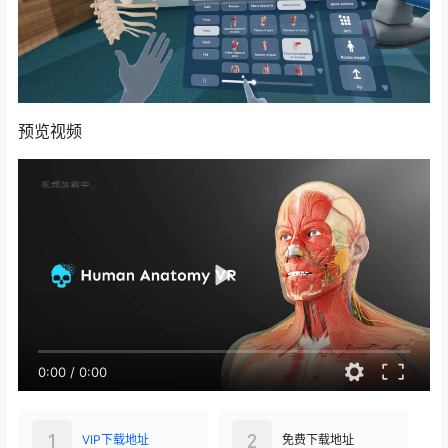
预览视频
0:00
/
0:00
1
2
VIP下载地址
免费下载地址