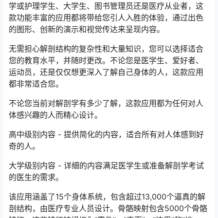
学或护理学生、大学生、图书管理员还是医疗从业者，这
款功能丰富的应用都将带给您引人入胜的体验，通过出色
的图形、创新的演示和视觉传达来呈现内容。
无需担心解剖结构的复杂性和大量知识，您可以选择适合
您的教育水平，并随时更改。不论您是医学生、爱好者、
运动员，还是仅仅想更深入了解自己身体的人，这款应用
都非常适合您。
不论您当前对解剖学有多少了解，这款应用都为任何对人
体感兴趣的人而精心设计。
高中级别内容 - 提供简化的内容，适合所有对人体感到好
奇的人。
大学级别内容 - 详细的内容满足医学生或准备解剖学考试
的医生的需求。
该应用涵盖了15个身体系统，包含超过13,000个逼真的解
剖结构，由医疗专业人员设计。骨骼映射包含5000个骨骼