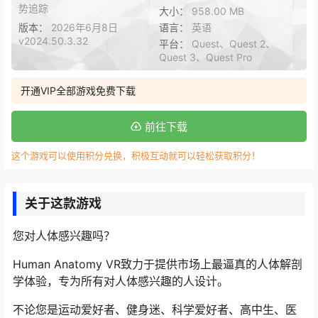
势追踪
大小：
958.00 MB
版本：
2026年6月8日
语言：
英语
v2024.50.3.32
平台：
Quest、Quest 2、
Quest 3、Quest Pro
开通VIP全部游戏免费下载
前往下载
这个游戏可以使用积分兑换，积极互动就可以轻松获取积分！
关于这款游戏
您对人体感兴趣吗？
Human Anatomy VR致力于提供市场上最逼真的人体解剖
学体验，专为所有对人体感兴趣的人设计。
不论您是运动爱好者、健身迷、科学爱好者、高中生、医