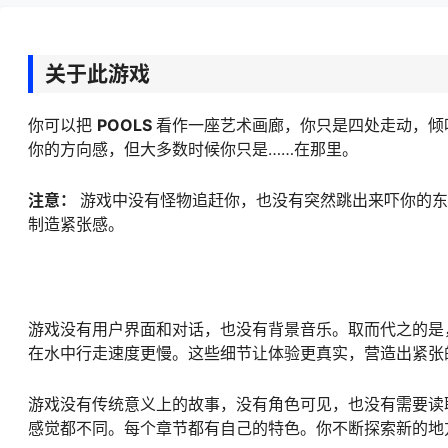
关于此游戏
你可以把
POOLS
看作一座艺术画廊，你只是四处走动，倾
你的方向感，但大多数时候你只是……在那里。
注意：
游戏中没有怪物追赶你，也没有突然跳出来吓你的
制造紧张感。
游戏没有用户界面和对话，也没有背景音乐。取而代之的是
在水中行走速度更慢。这些细节让体验更真实，营造出紧张
游戏没有传统意义上的故事，没有角色可见，也没有需要读
感觉都不同。每个章节都有自己的特色。你不断探索新的地