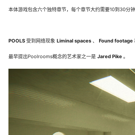
本体游戏包含六个独特章节，每个章节大约需要10到30分
POOLS
受到网络现象
Liminal spaces
、
Found footage
最早提出Poolrooms概念的艺术家之一是
Jared Pike
。