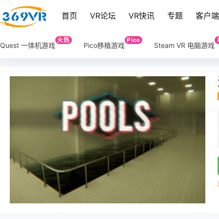
首页
VR论坛
VR快讯
专题
客户
火热
Pico
Quest 一体机游戏
Pico移植游戏
Steam VR 电脑游戏