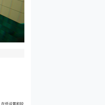
试，在低设置和较