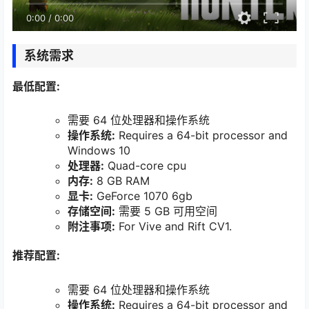
0:00
/
0:00
系统需求
最低配置:
需要 64 位处理器和操作系统
操作系统:
Requires a 64-bit processor and
Windows 10
处理器:
Quad-core cpu
内存:
8 GB RAM
显卡:
GeForce 1070 6gb
存储空间:
需要 5 GB 可用空间
附注事项:
For Vive and Rift CV1.
推荐配置:
需要 64 位处理器和操作系统
操作系统:
Requires a 64-bit processor and