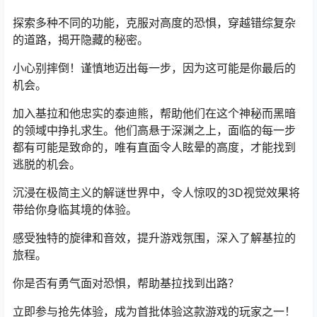
探索多种不同的功能，克服对高度的恐惧，穿越错综复杂
的道路，揭开隐藏的秘密。
小心别摔倒！谨慎地迈出每一步，因为这可能是你最后的
机会。
加入基拉和他忠实的泰迪熊，帮助他们在这个神秘而黑暗
的领域中挣扎求生。他们高悬于深渊之上，面临的每一步
都有可能是致命的，唯有直面令人眩晕的高度，才能找到
逃脱的机会。
沉浸在极简主义的解谜世界中，令人惊叹的3D视觉效果将
带给你身临其境的体验。
感受独特的旋律和音效，提升游戏氛围，深入了解基拉的
旅程。
你是否有勇气面对恐惧，帮助基拉找到出路？
立即参与抢先体验，成为首批体验这款游戏的玩家之一！