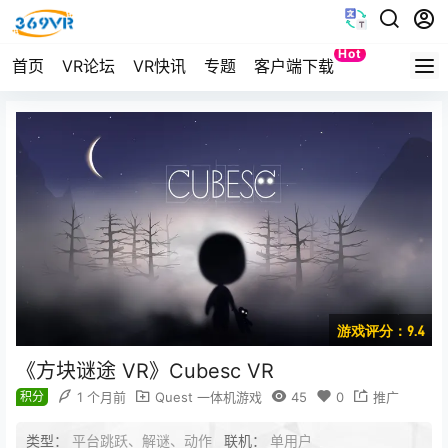
Hot
首页
VR论坛
VR快讯
专题
客户端下载
Quest
游戏评分：9.4
《方块谜途 VR》Cubesc VR
积分
1 个月前
Quest 一体机游戏
45
0
推广
类型：
平台跳跃、解谜、动作
联机：
单用户