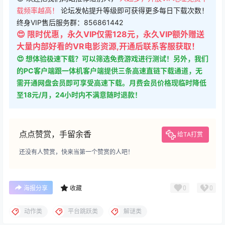
终身VIP售后服务群：856861442
😍 限时优惠，永久VIP仅需128元，永久VIP额外赠送
大量内部好看的VR电影资源,开通后联系客服获取！
😍 想体验极速下载？可以筛选免费游戏进行测试！另外，我们
的PC客户端跟一体机客户端提供三条高速直链下载通道，无
需开通网盘会员即可享受高速下载。月费会员价格现临时降低
至18元/月，24小时内不满意随时退款！
点点赞赏，手留余香
给TA打赏
还没有人赞赏，快来当第一个赞赏的人吧！
0
0
海报分享
收藏
动作类
平台跳跃类
解谜类