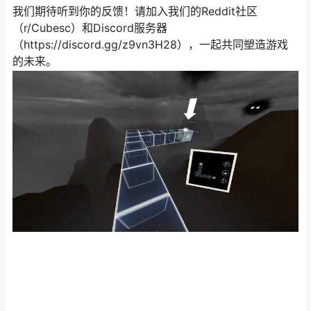
我们期待听到你的反馈！请加入我们的Reddit社区
（r/Cubesc）和Discord服务器
（https://discord.gg/z9vn3H28），一起共同塑造游戏
的未来。