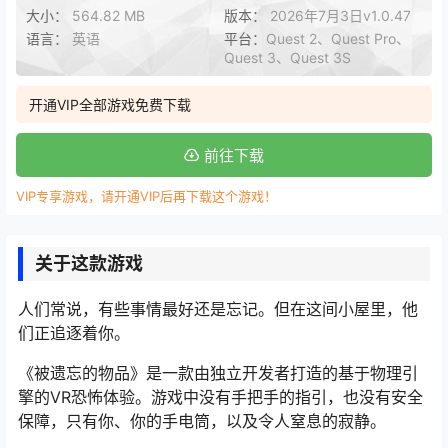
大小：
564.82 MB
版本：
2026年7月3日v1.0.47
语言：
英语
平台：
Quest 2、Quest Pro、
Quest 3、Quest 3S
开通VIP全部游戏免费下载
前往下载
VIP专享游戏，请开通VIP后再下载这个游戏！
关于这款游戏
人们常说，有些事情最好还是忘记。但在这间小屋里，他
们正追逐着你。
《被遗忘的物品》是一款由独立开发者打造的基于物理引
擎的VR恐怖体验。游戏中没有手把手的指引，也没有安全
保障，只有你、你的手电筒，以及令人窒息的寂静。