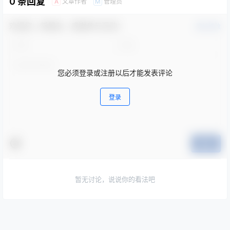
欢迎您，新朋友，感谢参与互动！
确认修改
您必须登录或注册以后才能发表评论
登录
提交
暂无讨论，说说你的看法吧