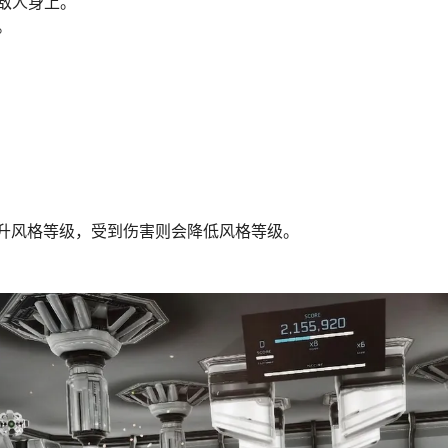
敌人身上。
。
提升风格等级，受到伤害则会降低风格等级。