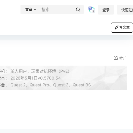
文章
登录
快速注
写文章
推广
联机：
单人用户，玩家对抗环境（PvE）
版本：
2026年5月1日v0.5700.54
平台：
Quest 2、Quest Pro、Quest 3、Quest 3S