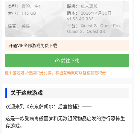
类型：
冒险、生存
联机：
单人离线
大小：
1.15 GB
版本：
2026年4月30日
v1.53.40.933
语言：
英语
平台：
Quest 2、Quest Pro、
Quest 3、Quest 3S
开通VIP全部游戏免费下载
前往下载
这个游戏可以使用积分兑换，积极互动就可以轻松获取积分！
关于这款游戏
欢迎来到《东东萨胡尔：后室搜捕》——
这是一款受病毒般噩梦和无数诅咒物品启发的潜行恐怖生
存游戏。