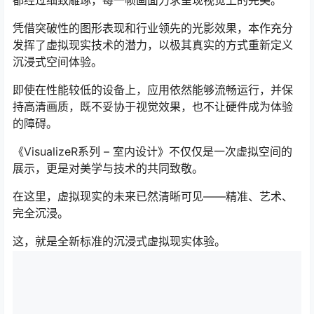
都经过细致雕琢，每一帧画面力求呈现视觉上的完美。
凭借突破性的图形表现和行业领先的光影效果，本作充分
发挥了虚拟现实技术的潜力，以极其真实的方式重新定义
沉浸式空间体验。
即使在性能较低的设备上，应用依然能够流畅运行，并保
持高清画质，既不妥协于视觉效果，也不让硬件成为体验
的障碍。
《VisualizeR系列 – 室内设计》不仅仅是一次虚拟空间的
展示，更是对美学与技术的共同致敬。
在这里，虚拟现实的未来已然清晰可见——精准、艺术、
完全沉浸。
这，就是全新标准的沉浸式虚拟现实体验。