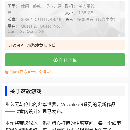
类型：
休闲、趣味、模拟、经
联机：
单人离线
营
大小：
1.68 GB
版本：
2026年5月1日v48.48
语言：
多国语言（包含中文）
平台：
Quest 2、Quest Pro、
Quest 3、Quest 3S
开通VIP全部游戏免费下载
前往下载
这个游戏官方自带中文语言！
关于这款游戏
步入无与伦比的奢华世界，VisualizeR系列的最新作品
——《室内设计》现已发布。
本作将带您深入一系列精心打造的住宅空间，每一个细节