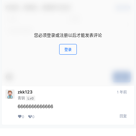
欢迎您，新朋友，感谢参与互动！
确认修改
您必须登录或注册以后才能发表评论
登录
提交
zkk123
1 年前
青铜
Lv0
6666666666666
回复
0
0