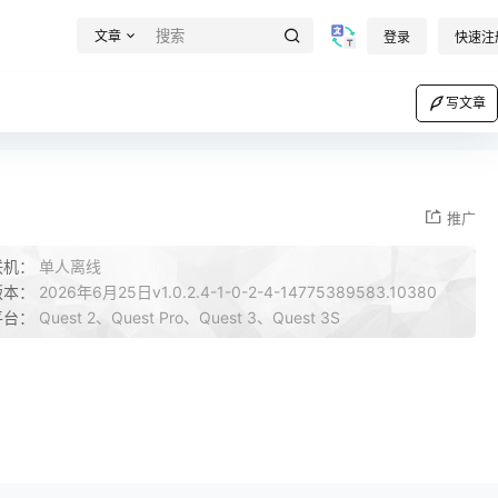
文章
登录
快速注
写文章
推广
联机：
单人离线
版本：
2026年6月25日v1.0.2.4-1-0-2-4-14775389583.10380
平台：
Quest 2、Quest Pro、Quest 3、Quest 3S