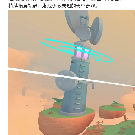
持续拓展视野，发现更多未知的天空奇观。