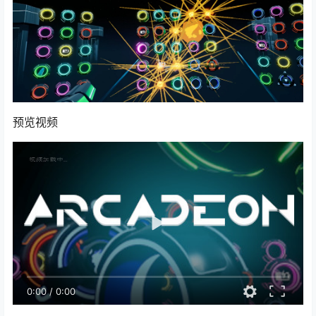
预览视频
0:00
/
0:00