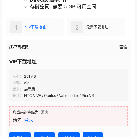
存储空间:
需要 5 GB 可用空间
1
2
VIP下载地址
免费下载地址
查看
下载权限
VIP下载地址
大小：
281MB
格式：
zip
版本：
最新版
兼容：
HTC VIVE / Oculus / Valve Index / PicoVR
您当前的等级为
游客
请先
登录