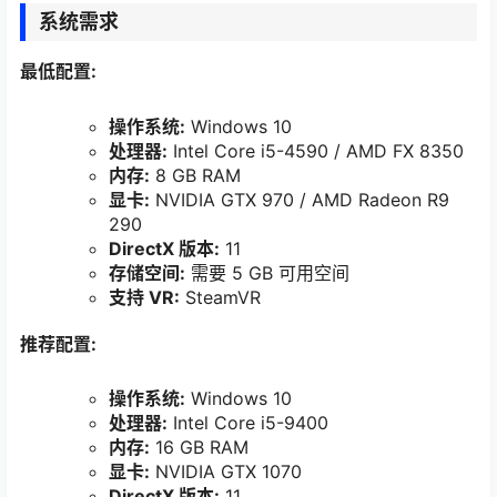
系统需求
最低配置:
操作系统:
Windows 10
处理器:
Intel Core i5-4590 / AMD FX 8350
内存:
8 GB RAM
显卡:
NVIDIA GTX 970 / AMD Radeon R9
290
DirectX 版本:
11
存储空间:
需要 5 GB 可用空间
支持 VR:
SteamVR
推荐配置:
操作系统:
Windows 10
处理器:
Intel Core i5-9400
内存:
16 GB RAM
显卡:
NVIDIA GTX 1070
DirectX 版本:
11