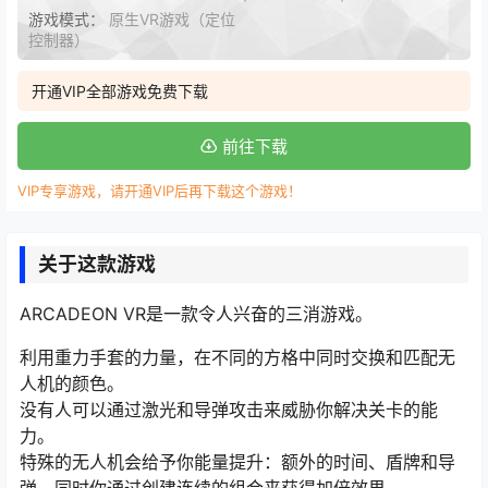
游戏模式：
原生VR游戏（定位
控制器）
开通VIP全部游戏免费下载
前往下载
VIP专享游戏，请开通VIP后再下载这个游戏！
关于这款游戏
ARCADEON VR是一款令人兴奋的三消游戏。
利用重力手套的力量，在不同的方格中同时交换和匹配无
人机的颜色。
没有人可以通过激光和导弹攻击来威胁你解决关卡的能
力。
特殊的无人机会给予你能量提升：额外的时间、盾牌和导