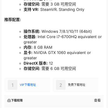
存储空间:
需要 3 GB 可用空间
支持 VR:
SteamVR. Standing Only
推荐配置:
操作系统:
Windows 7/8.1/10/11 (64bit)
处理器:
Intel Core i7-6700HQ equivalent or
greater
内存:
8 GB RAM
显卡:
NVIDIA GTX 1060 equivalent or
greater
DirectX 版本:
12
存储空间:
需要 6 GB 可用空间
1
2
VIP下载地址
免费下载地址
查看
下载权限