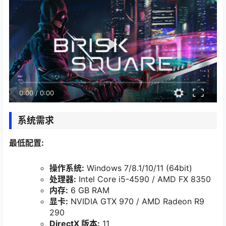
0:00
/
0:00
系统需求
最低配置:
操作系统:
Windows 7/8.1/10/11 (64bit)
处理器:
Intel Core i5-4590 / AMD FX 8350
内存:
6 GB RAM
显卡:
NVIDIA GTX 970 / AMD Radeon R9
290
DirectX 版本:
11