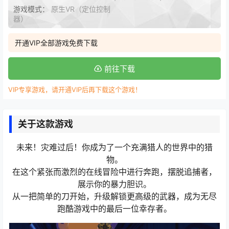
游戏模式：
原生VR（定位控制
器）
开通VIP全部游戏免费下载
前往下载
VIP专享游戏，请开通VIP后再下载这个游戏！
关于这款游戏
未来！灾难过后！你成为了一个充满猎人的世界中的猎
物。
在这个紧张而激烈的在线冒险中进行奔跑，摆脱追捕者，
展示你的暴力胆识。
从一把简单的刀开始，升级解锁更高级的武器，成为无尽
跑酷游戏中的最后一位幸存者。