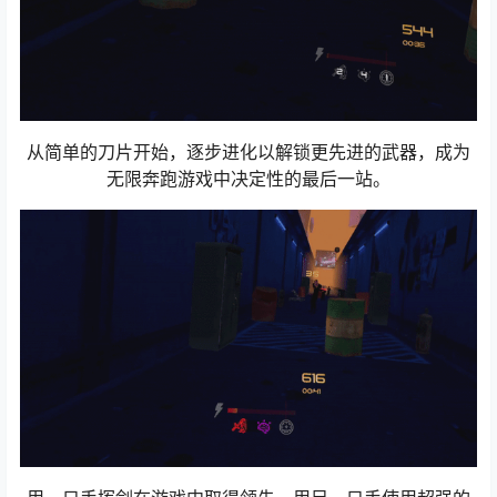
从简单的刀片开始，逐步进化以解锁更先进的武器，成为
无限奔跑游戏中决定性的最后一站。