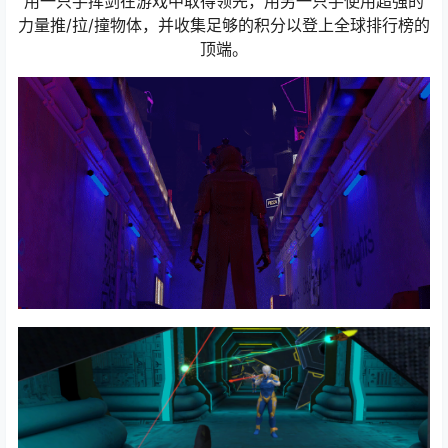
用一只手挥剑在游戏中取得领先，用另一只手使用超强的
力量推/拉/撞物体，并收集足够的积分以登上全球排行榜的
顶端。