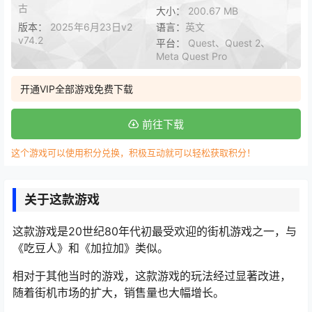
古
大小：
200.67 MB
版本：
2025年6月23日v2
语言：
英文
v74.2
平台：
Quest、Quest 2、
Meta Quest Pro
开通VIP全部游戏免费下载
前往下载
这个游戏可以使用积分兑换，积极互动就可以轻松获取积分！
关于这款游戏
这款游戏是20世纪80年代初最受欢迎的街机游戏之一，与
《吃豆人》和《加拉加》类似。
相对于其他当时的游戏，这款游戏的玩法经过显著改进，
随着街机市场的扩大，销售量也大幅增长。