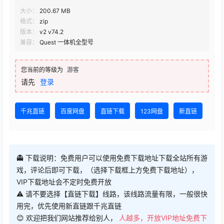
0:00
/
0:00
1
2
VIP下载地址
免费下载地址
查看
下载权限
VIP下载地址