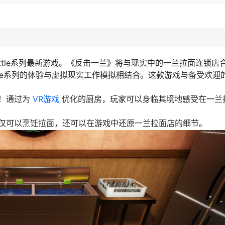
r Big Battle系列最新游戏。《反击一兰》将与现实中的一兰拉面连锁
Battle系列的体验与虚拟现实工作模拟相结合。这款游戏与备受欢
面！通过为
VR游戏
优化的厨房，玩家可以身临其境地感受在一兰
仅可以烹饪拉面，还可以在游戏中还原一兰拉面店的细节。