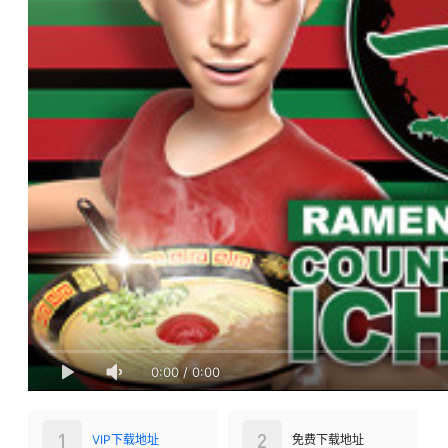
0:00
/
0:00
1
2
VIP下载地址
免费下载地址