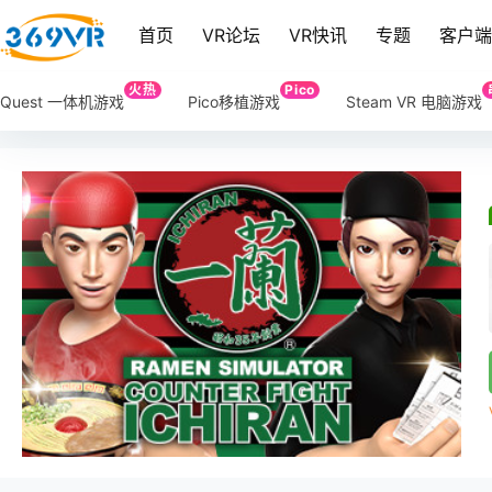
首页
VR论坛
VR快讯
专题
客户
火热
Pico
Quest 一体机游戏
Pico移植游戏
Steam VR 电脑游戏