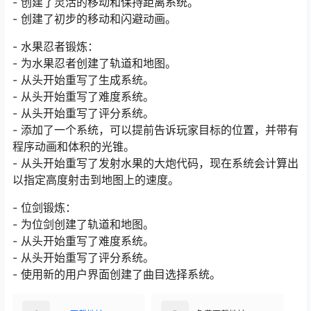
- 创建了灵活的移动和保持距离系统。
- 创建了初步的移动和闪避动画。
- 水果忍者锻炼：
- 为水果忍者创建了轨道和地图。
- 从头开始重写了生成系统。
- 从头开始重写了难度系统。
- 从头开始重写了评分系统。
- 添加了一个系统，可以提前告诉玩家目标的位置，并带有
程序动画和体积的光锥。
- 从头开始重写了发射水果的大炮代码，现在系统会计算出
以指定高度射击到地图上的速度。
- 位剑锻炼：
- 为位剑创建了轨道和地图。
- 从头开始重写了难度系统。
- 从头开始重写了评分系统。
- 使用新的用户界面创建了曲目选择系统。