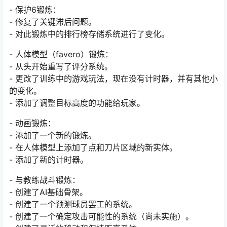
- 保护6锻炼：
- 修复了关键滞后问题。
- 对此锻炼中的排行榜存储系统进行了变化。
- 人体模型（favero）锻炼：
- 从头开始重写了评分系统。
- 更改了训练中的游戏玩法，现在没有计时器，并有其他小
的变化。
- 添加了调整目标高度的功能给玩家。
- 动画锻炼：
- 添加了一个新的锻炼。
- 在人体模型上添加了点和刀片区域的新实体。
- 添加了新的计时器。
- 与教练战斗锻炼：
- 创建了AI基础骨架。
- 创建了一个预测球员罢工的系统。
- 创建了一个确定攻击可能性的系统（尚未实施）。