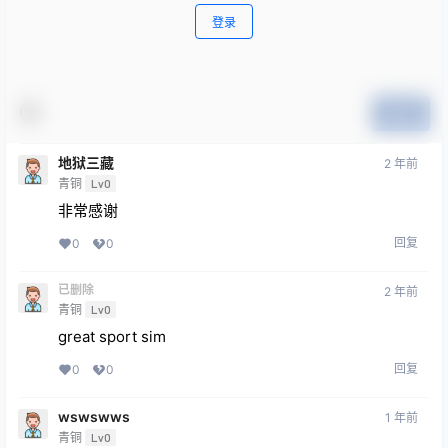
登录
提交
地狱三藏
2 年前
青铜
Lv0
非常感谢
回复
0
0
已删除
2 年前
青铜
Lv0
great sport sim
回复
0
0
wswswws
1 年前
青铜
Lv0