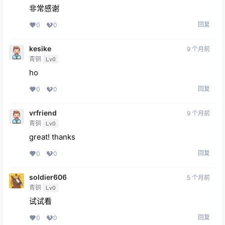
非常感谢
回复
0
0
kesike
9 个月前
青铜
Lv0
ho
回复
0
0
vrfriend
9 个月前
青铜
Lv0
great! thanks
回复
0
0
soldier606
5 个月前
青铜
Lv0
试试看
回复
0
0