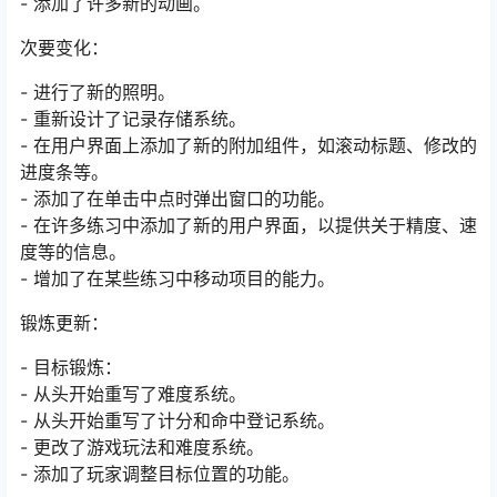
- 添加了许多新的动画。
次要变化：
- 进行了新的照明。
- 重新设计了记录存储系统。
- 在用户界面上添加了新的附加组件，如滚动标题、修改的
进度条等。
- 添加了在单击中点时弹出窗口的功能。
- 在许多练习中添加了新的用户界面，以提供关于精度、速
度等的信息。
- 增加了在某些练习中移动项目的能力。
锻炼更新：
- 目标锻炼：
- 从头开始重写了难度系统。
- 从头开始重写了计分和命中登记系统。
- 更改了游戏玩法和难度系统。
- 添加了玩家调整目标位置的功能。