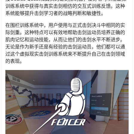
训练系统中获得与真实击剑相仿的交互式训练反馈。这种
系统能够提升击剑学习者的战略判断和敏捷性。
在围栏训练系统中，用户使用与正式击剑决斗中相同的实
际剑重。这种特点可以有效地帮助击剑运动员培养正确的
肌肉记忆和运动技能，从而让他们的击剑水平不断进步。
无论是作为新手还是有经验的击剑运动员，他们都可以通
过这个虚拟现实击剑训练系统来不断提升自己在击剑领域
的表现。