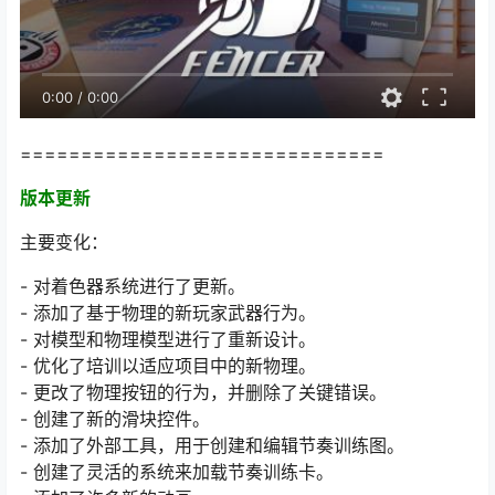
0:00
/
0:00
==============================
版本更新
主要变化：
- 对着色器系统进行了更新。
- 添加了基于物理的新玩家武器行为。
- 对模型和物理模型进行了重新设计。
- 优化了培训以适应项目中的新物理。
- 更改了物理按钮的行为，并删除了关键错误。
- 创建了新的滑块控件。
- 添加了外部工具，用于创建和编辑节奏训练图。
- 创建了灵活的系统来加载节奏训练卡。