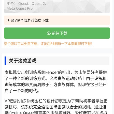
平台：
Quest、Quest 2、
Meta Quest Pro
开通VIP全部游戏免费下载
前往下载
这个游戏可以免费下载，评论后F5刷新一下本页面即可下载！
关于这款游戏
虚拟现实击剑训练系统Fencer的推出，为击剑爱好者提供
了一种全新的训练方式。这项贵族运动传统上由于设备和
训练成本的昂贵而局限于西方贵族群体，但现在它已经开
启了一个新的时代。
VR击剑训练系统围栏的设计初衷是为了帮助初学者掌握击
剑技巧，该系统完全遵循国际击剑联合会的规则。通过连
接Oculus Quest和真实的击剑控制器，爱好者可以在虚拟