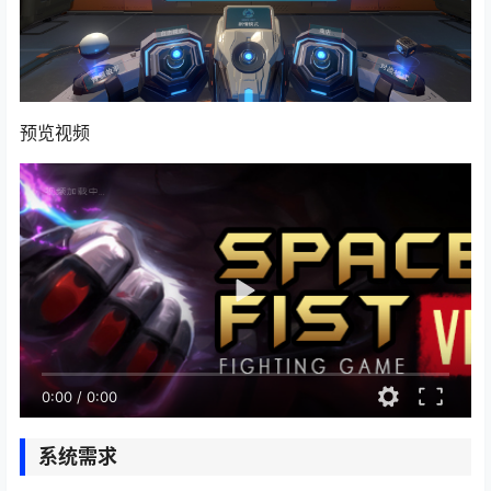
预览视频
0:00
/
0:00
系统需求