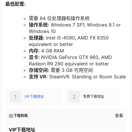
最低配置:
需要 64 位处理器和操作系统
操作系统:
Windows 7 SP1, Windows 8.1 or
Windows 10
处理器:
Intel i5-4590, AMD FX 8350
equivalent or better
内存:
4 GB RAM
显卡:
NVIDIA GeForce GTX 960, AMD
Radeon R9 290 equivalent or better
存储空间:
需要 3 GB 可用空间
支持 VR:
SteamVR. Standing or Room Scale
1
2
VIP下载地址
免费下载地址
查看
下载权限
VIP下载地址