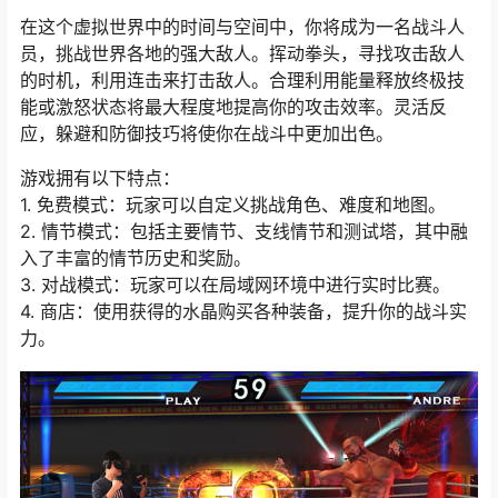
在这个虚拟世界中的时间与空间中，你将成为一名战斗人
员，挑战世界各地的强大敌人。挥动拳头，寻找攻击敌人
的时机，利用连击来打击敌人。合理利用能量释放终极技
能或激怒状态将最大程度地提高你的攻击效率。灵活反
应，躲避和防御技巧将使你在战斗中更加出色。
游戏拥有以下特点：
1. 免费模式：玩家可以自定义挑战角色、难度和地图。
2. 情节模式：包括主要情节、支线情节和测试塔，其中融
入了丰富的情节历史和奖励。
3. 对战模式：玩家可以在局域网环境中进行实时比赛。
4. 商店：使用获得的水晶购买各种装备，提升你的战斗实
力。