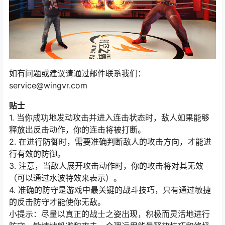
如有问题或建议请通过邮件联系我们：
service@wingvr.com
贴士
1. 当你成功地发动攻击并进入连击状态时，敌人如果能够
释放出反击动作，你的连击将被打断。
2. 在进行防御时，需要准确判断敌人的攻击方向，才能进
行有效的防御。
3. 注意，当敌人展开攻击动作时，你的攻击将对其无效
（可以通过水波特效来表示）。
4. 准确的防守是游戏中最关键的战斗技巧，只有通过敏捷
的反击防守才能使你无敌。
小提示：尽量以真正的战士之姿出现，积极而灵活地进行