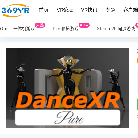
首页
VR论坛
VR快讯
专题
客户
火热
Pico
Quest 一体机游戏
Pico移植游戏
Steam VR 电脑游戏