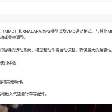
（MMD）和XNALARA/XPS模型以及VMD运动格式。与其他
手动或骨架调整。
我们独特的运动系统，模型和动作将自动调整，确保最大的兼容性
的使用体验：
蹈和其他动作。
。
完美地融入气垫自行车等配件。