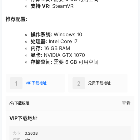
支持 VR:
SteamVR
推荐配置:
操作系统:
Windows 10
处理器:
Intel Core i7
内存:
16 GB RAM
显卡:
NVIDIA GTX 1070
存储空间:
需要 6 GB 可用空间
1
2
VIP下载地址
免费下载地址
查看
下载权限
VIP下载地址
大小：
3.26GB
格式：
zip