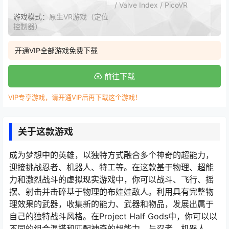
/ Valve Index / PicoVR
游戏模式：
原生VR游戏（定位
控制器）
开通VIP全部游戏免费下载
前往下载
VIP专享游戏，请开通VIP后再下载这个游戏！
关于这款游戏
成为梦想中的英雄，以独特方式融合多个神奇的超能力，
迎接挑战忍者、机器人、特工等。在这款基于物理、超能
力和激烈战斗的虚拟现实游戏中，你可以战斗、飞行、摇
摆、射击并击碎基于物理的布娃娃敌人。利用具有完整物
理效果的武器，收集新的能力、武器和物品，发展出属于
自己的独特战斗风格。在Project Half Gods中，你可以以
不同的组合混搭和匹配神奇的超能力，与忍者、机器人、