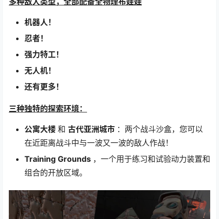
多种敌人类型，全部配备全物理布娃娃
机器人！
忍者！
强力特工！
无人机！
还有更多！
三种独特的探索环境：
公寓大楼
和
古代亚洲城市
：两个战斗沙盒，您可以
在近距离战斗中与一波又一波的敌人作战！
Training Grounds
，一个用于练习和试验动力装置和
组合的开放区域。