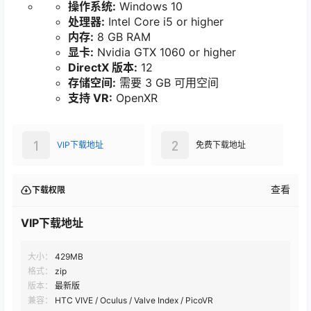
操作系统:
Windows 10
处理器:
Intel Core i5 or higher
内存:
8 GB RAM
显卡:
Nvidia GTX 1060 or higher
DirectX 版本:
12
存储空间:
需要 3 GB 可用空间
支持 VR:
OpenXR
1
2
VIP下载地址
免费下载地址
查看
下载权限
VIP下载地址
大小：
429MB
格式：
zip
版本：
最新版
兼容：
HTC VIVE / Oculus / Valve Index / PicoVR