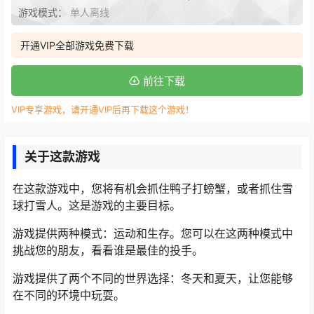
游戏模式：
单人离线
开通VIP全部游戏免费下载
前往下载
VIP专享游戏，请开通VIP后再下载这个游戏！
关于这款游戏
在这款游戏中，您将有机会抓住鸭子打螃蟹，或者抓住雪
球打雪人。这是游戏的主要目标。
游戏提供两种模式：运动和生存。您可以在这两种模式中
挑战您的朋友，看看谁是最佳的投手。
游戏提供了两个不同的世界选择：冬天和夏天，让您能够
在不同的环境中玩耍。