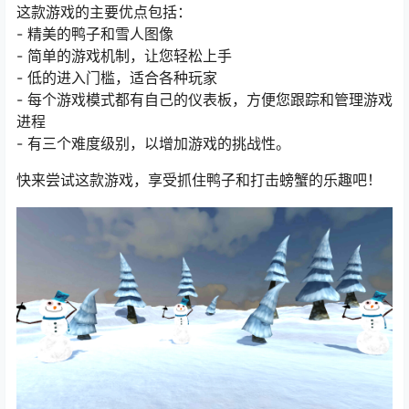
这款游戏的主要优点包括：
- 精美的鸭子和雪人图像
- 简单的游戏机制，让您轻松上手
- 低的进入门槛，适合各种玩家
- 每个游戏模式都有自己的仪表板，方便您跟踪和管理游戏
进程
- 有三个难度级别，以增加游戏的挑战性。
快来尝试这款游戏，享受抓住鸭子和打击螃蟹的乐趣吧！