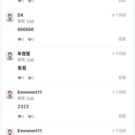
回复
0
0
DX
9 个月前
青铜
Lv0
666666
回复
0
0
年夜饭
7 个月前
青铜
Lv0
看看
回复
0
0
Emmmm111
7 个月前
青铜
Lv0
2323
回复
0
0
Emmmm111
7 个月前