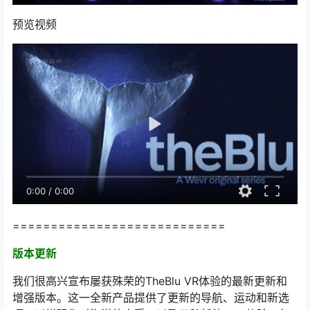
预览视频
0:00
/
0:00
============================
版本更新
我们很高兴宣布屡获殊荣的TheBlu VR体验的最新更新和
增强版本。这一全新产品提供了更新的导航、运动和新选