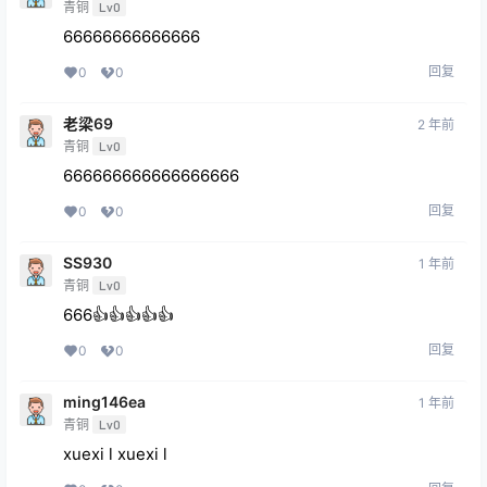
青铜
Lv0
66666666666666
回复
0
0
老梁69
2 年前
青铜
Lv0
666666666666666666
回复
0
0
SS930
1 年前
青铜
Lv0
666👍👍👍👍👍
回复
0
0
ming146ea
1 年前
青铜
Lv0
xuexi l xuexi l