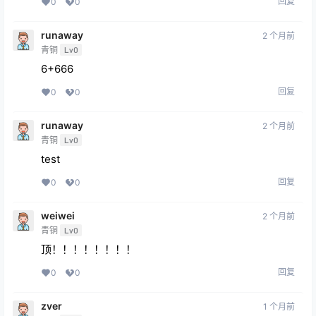
回复
0
0
runaway
2 个月前
青铜
Lv0
6+666
回复
0
0
runaway
2 个月前
青铜
Lv0
test
回复
0
0
weiwei
2 个月前
青铜
Lv0
顶！！！！！！！！
回复
0
0
zver
1 个月前