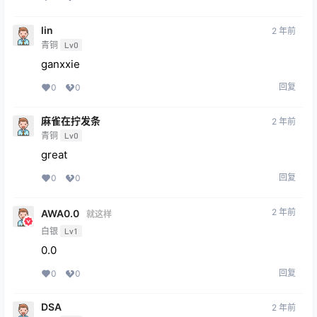
lin
2 年前
青铜
Lv0
ganxxie
回复
0
0
麻雀在拧发条
2 年前
青铜
Lv0
great
回复
0
0
2 年前
AWA0.0
就这样
白银
Lv1
0.0
回复
0
0
DSA
2 年前