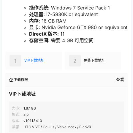
操作系统:
Windows 7 Service Pack 1
处理器:
i7-5930K or equivalent
内存:
16 GB RAM
显卡:
Nvidia Geforce GTX 980 or equivalent
DirectX 版本:
11
存储空间:
需要 4 GB 可用空间
1
2
VIP下载地址
免费下载地址
查看
下载权限
VIP下载地址
大小：
1.87 GB
格式：
zip
版本：
v10113410
兼容：
HTC VIVE / Oculus / Valve Index / PicoVR