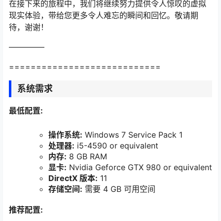
在接下来的旅程中，我们将继续努力提供令人惊叹的虚拟
现实体验，带给您更多令人难忘的瞬间和回忆。敬请期
待，谢谢！
————–
============================
系统需求
最低配置:
操作系统:
Windows 7 Service Pack 1
处理器:
i5-4590 or equivalent
内存:
8 GB RAM
显卡:
Nvidia Geforce GTX 980 or equivalent
DirectX 版本:
11
存储空间:
需要 4 GB 可用空间
推荐配置: