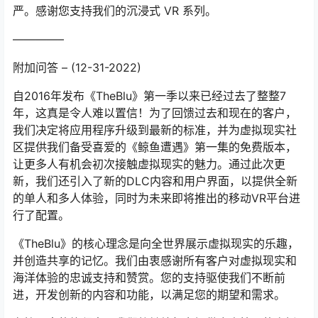
严。感谢您支持我们的沉浸式 VR 系列。
————–
附加问答 – (12-31-2022)
自2016年发布《TheBlu》第一季以来已经过去了整整7
年，这真是令人难以置信！为了回馈过去和现在的客户，
我们决定将应用程序升级到最新的标准，并为虚拟现实社
区提供我们备受喜爱的《鲸鱼遭遇》第一集的免费版本，
让更多人有机会初次接触虚拟现实的魅力。通过此次更
新，我们还引入了新的DLC内容和用户界面，以提供全新
的单人和多人体验，同时为未来即将推出的移动VR平台进
行了配置。
《TheBlu》的核心理念是向全世界展示虚拟现实的乐趣，
并创造共享的记忆。我们由衷感谢所有客户对虚拟现实和
海洋体验的忠诚支持和赞赏。您的支持驱使我们不断前
进，开发创新的内容和功能，以满足您的期望和需求。