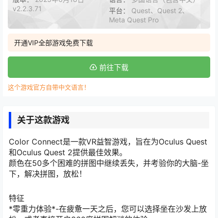
v2.2.3.71
平台：
Quest、Quest 2、
Meta Quest Pro
开通VIP全部游戏免费下载
前往下载
这个游戏官方自带中文语言！
关于这款游戏
Color Connect是一款VR益智游戏，旨在为Oculus Quest
和Oculus Quest 2提供最佳效果。
颜色在50多个困难的拼图中继续丢失，并考验你的大脑-坐
下，解决拼图，放松！
特征
*零重力体验*-在疲惫一天之后，您可以选择坐在沙发上放