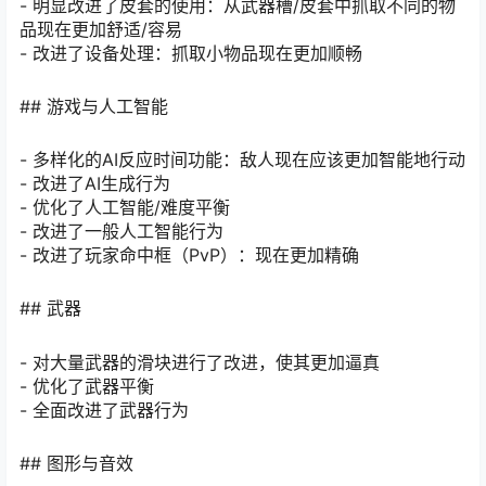
- 明显改进了皮套的使用：从武器槽/皮套中抓取不同的物
品现在更加舒适/容易
- 改进了设备处理：抓取小物品现在更加顺畅
## 游戏与人工智能
- 多样化的AI反应时间功能：敌人现在应该更加智能地行动
- 改进了AI生成行为
- 优化了人工智能/难度平衡
- 改进了一般人工智能行为
- 改进了玩家命中框（PvP）：现在更加精确
## 武器
- 对大量武器的滑块进行了改进，使其更加逼真
- 优化了武器平衡
- 全面改进了武器行为
## 图形与音效