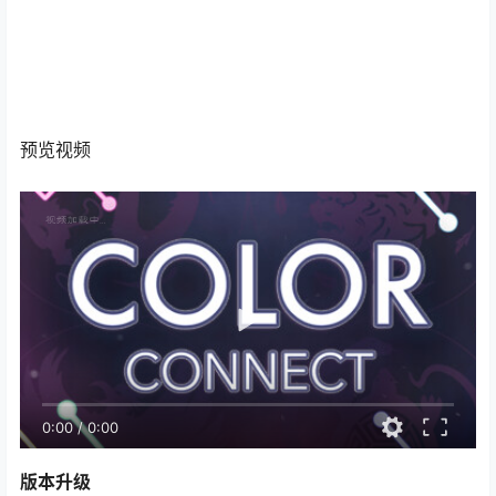
预览视频
0:00
/
0:00
版本升级