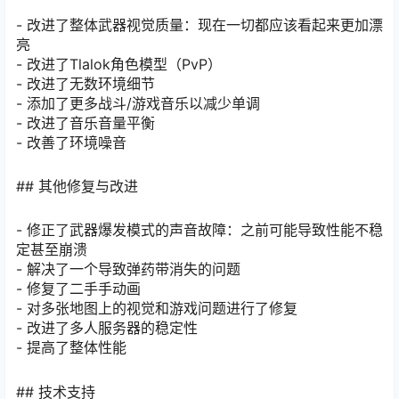
- 改进了整体武器视觉质量：现在一切都应该看起来更加漂
亮
- 改进了Tlalok角色模型（PvP）
- 改进了无数环境细节
- 添加了更多战斗/游戏音乐以减少单调
- 改进了音乐音量平衡
- 改善了环境噪音
## 其他修复与改进
- 修正了武器爆发模式的声音故障：之前可能导致性能不稳
定甚至崩溃
- 解决了一个导致弹药带消失的问题
- 修复了二手手动画
- 对多张地图上的视觉和游戏问题进行了修复
- 改进了多人服务器的稳定性
- 提高了整体性能
## 技术支持