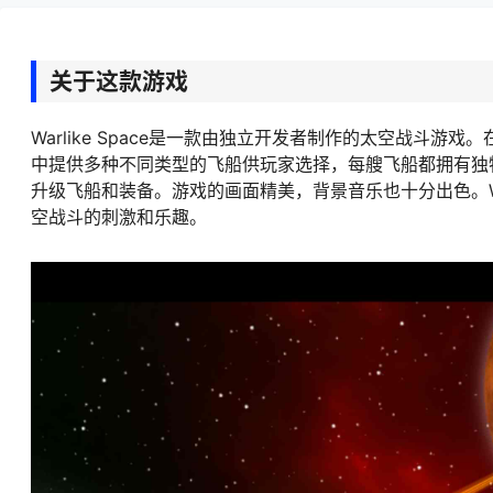
关于这款游戏
Warlike Space是一款由独立开发者制作的太空战
中提供多种不同类型的飞船供玩家选择，每艘飞船都拥有独
升级飞船和装备。游戏的画面精美，背景音乐也十分出色。Wa
空战斗的刺激和乐趣。