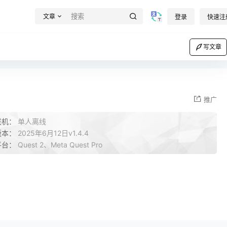
文章
登录
快速注
写文章
推广
联机：
单人离线
版本：
2025年6月12日v1.4.4
平台：
Quest 2、Meta Quest Pro