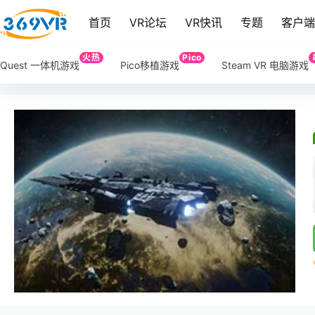
首页
VR论坛
VR快讯
专题
客户
火热
Pico
Quest 一体机游戏
Pico移植游戏
Steam VR 电脑游戏