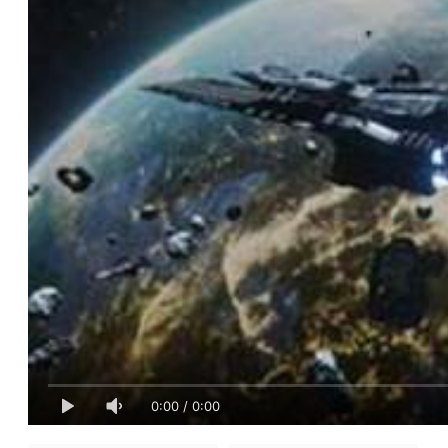
0:00
/
0:00
1
2
VIP下载地址
免费下载地址