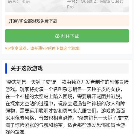
语言：
英语
平台：
Quest 2、Meta Quest
Pro
开通VIP全部游戏免费下载
前往下载
VIP专享游戏，请开通VIP后再下载这个游戏！
关于这款游戏
"杂志销售一天锤子皮"是一款由独立开发者制作的恐怖冒险
游戏。玩家将扮演一个名叫杂志销售一天锤子皮的女孩，
在一个神秘的太空站上陷入困境，需要解开谜团并逃脱。
在探索太空站的过程中，玩家会遭遇各种神秘的敌人和障
碍物，需要运用聪明才智和勇气来克服它们。游戏的画面
采用像素风格，音效也相当恐怖。"杂志销售一天锤子皮"充
满了惊险紧张的气氛和秘密，适合那些热爱恐怖和冒险游
戏的玩家。