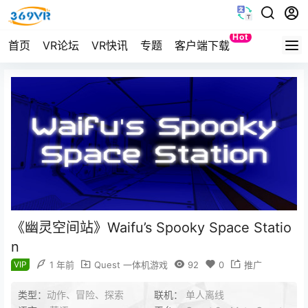
Hot
首页
VR论坛
VR快讯
专题
客户端下载
Quest
《幽灵空间站》Waifu’s Spooky Space Statio
n
VIP
1 年前
Quest 一体机游戏
92
0
推广
类型：
动作、冒险、探索
联机：
单人离线