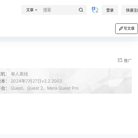
文章
登录
快速注
写文章
推广
联机：
单人离线
版本：
2024年7月27日v2.2.2002
平台：
Quest、Quest 2、Meta Quest Pro