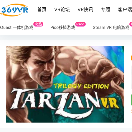
首页
VR论坛
VR快讯
专题
客户
火热
Pico
Quest 一体机游戏
Pico移植游戏
Steam VR 电脑游戏