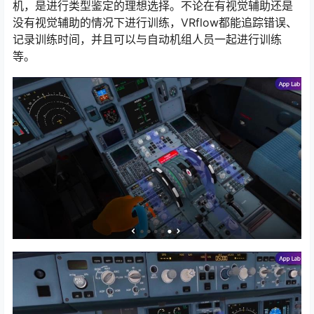
机，是进行类型鉴定的理想选择。不论在有视觉辅助还是
没有视觉辅助的情况下进行训练，VRflow都能追踪错误、
记录训练时间，并且可以与自动机组人员一起进行训练
等。