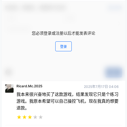
欢迎您，新朋友，感谢参与互动！
确认修改
您必须登录或注册以后才能发表评论
登录
提交
Ricard.Mc.2025
2025年7月17日 04:06
我本来很兴奋地买了这款游戏，结果发现它只是个练习
游戏。我原本希望可以自己操控飞机，现在我真的想要
退款。
★
★
★
★
★