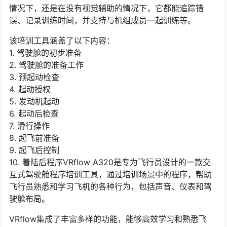
情况下，还是在没有视觉辅助的情况下，它都能追踪错
误、记录训练时间，并支持与机组成员一起训练等。
该培训工具涵盖了以下内容：
1. 驾驶舱的初步准备
2. 驾驶舱的准备工作
3. 预起动检查
4. 起动授权
5. 发动机起动
6. 起动后检查
7. 滑行操作
8. 起飞前准备
9. 起飞后控制
10. 着陆后程序VRflow A320是专为飞行员设计的一款交
互式驾驶舱程序培训工具，通过培训场景中的程序，帮助
飞行员熟悉和学习飞机的各种行为，包括声音、仪表和驾
驶舱布局。
VRflow集成了丰富多样的功能，能够高效学习和熟悉飞