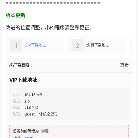
============================
版本更新
改进的位置调整，小的程序调整和更正。
1
2
VIP下载地址
免费下载地址
查看
下载权限
VIP下载地址
大小：
194.15 MB
格式：
zip
版本：
v1.09.14
兼容：
Quest 一体机全型号
您当前的等级为
游客