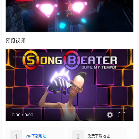
预览视频
0:00
/
0:00
1
2
VIP下载地址
免费下载地址