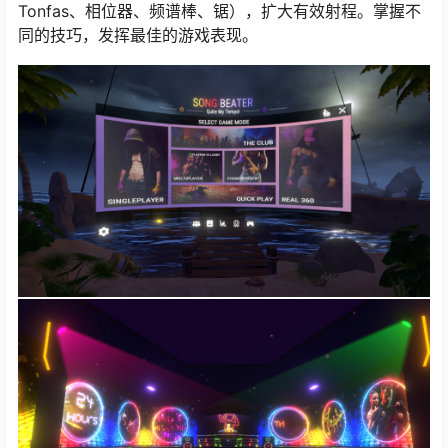
Tonfas、相位器、频谱棒、锯），扩大有效射程。掌握不
同的技巧，发挥最佳的游戏表现。