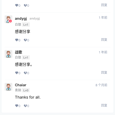
回复
0
0
1 年前
andygj
andygj
白银
Lv1
感谢分享
回复
0
0
战歌
1 年前
白银
Lv1
感谢分享。
回复
0
0
Chaiar
8 个月前
青铜
Lv0
Thanks for all.
回复
0
0