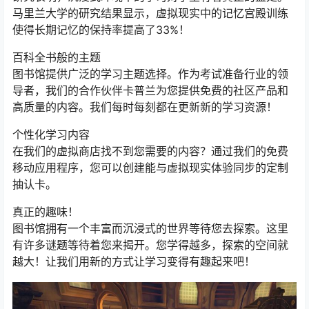
马里兰大学的研究结果显示，虚拟现实中的记忆宫殿训练
使得长期记忆的保持率提高了33%！
百科全书般的主题
图书馆提供广泛的学习主题选择。作为考试准备行业的领
导者，我们的合作伙伴卡普兰为您提供免费的社区产品和
高质量的内容。我们每时每刻都在更新新的学习资源！
个性化学习内容
在我们的虚拟商店找不到您需要的内容？通过我们的免费
移动应用程序，您可以创建能与虚拟现实体验同步的定制
抽认卡。
真正的趣味！
图书馆拥有一个丰富而沉浸式的世界等待您去探索。这里
有许多谜题等待着您来揭开。您学得越多，探索的空间就
越大！让我们用新的方式让学习变得有趣起来吧！