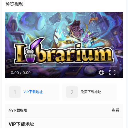
预览视频
0:00
/
0:00
1
2
VIP下载地址
免费下载地址
查看
下载权限
VIP下载地址