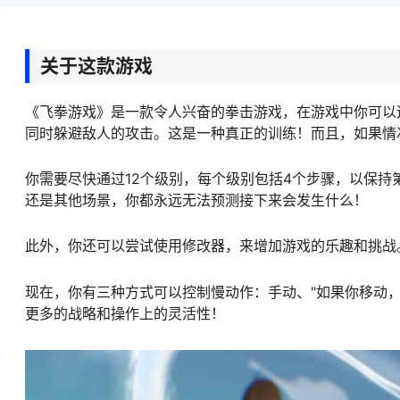
关于这款游戏
《飞拳游戏》是一款令人兴奋的拳击游戏，在游戏中你可以
同时躲避敌人的攻击。这是一种真正的训练！而且，如果情
你需要尽快通过12个级别，每个级别包括4个步骤，以保
还是其他场景，你都永远无法预测接下来会发生什么！
此外，你还可以尝试使用修改器，来增加游戏的乐趣和挑战
现在，你有三种方式可以控制慢动作：手动、"如果你移动，
更多的战略和操作上的灵活性！