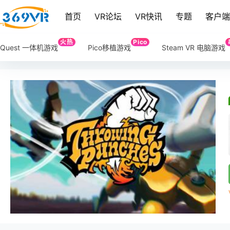
首页
VR论坛
VR快讯
专题
客户
火热
Pico
Quest 一体机游戏
Pico移植游戏
Steam VR 电脑游戏