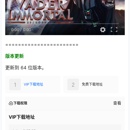
0:00
/
0:00
=======================
版本更新
更新到 64 位版本。
1
2
VIP下载地址
免费下载地址
查看
下载权限
VIP下载地址