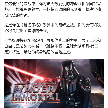
在这最终的决战中，你将与无数复仇的冲锋队和帝国军官
战斗，挑战黑暗领主。一场惊心动魄的光剑战斗将决定穆
斯塔法的命运。
这是你在《维德不朽》系列中的巅峰之战，你的勇气和决
心将决定整个星球的未来。
准备好迎接这场决战吧，展现你真正的力量，为了正义和
自由与黑暗势力抗衡！《维德不朽：星球大战系列-第三
集》将是一场让你终身难忘的冒险之旅。