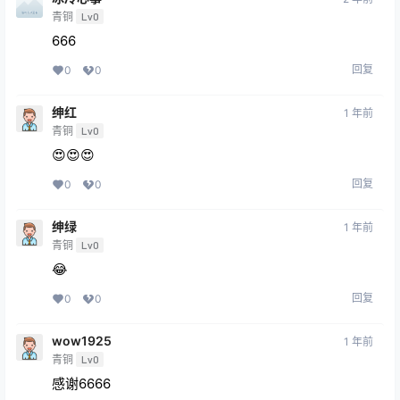
★
★
★
★
★
绅蓝
2 年前
青铜
Lv0
😚
回复
0
0
冰冷心事
2 年前
青铜
Lv0
666
回复
0
0
绅红
1 年前
青铜
Lv0
😍😍😍
回复
0
0