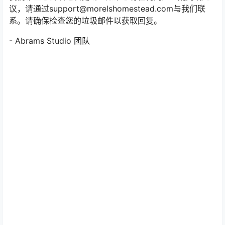
议，请通过support@morelshomestead.com与我们联
系。请确保检查您的垃圾邮件以获取回复。
- Abrams Studio 团队