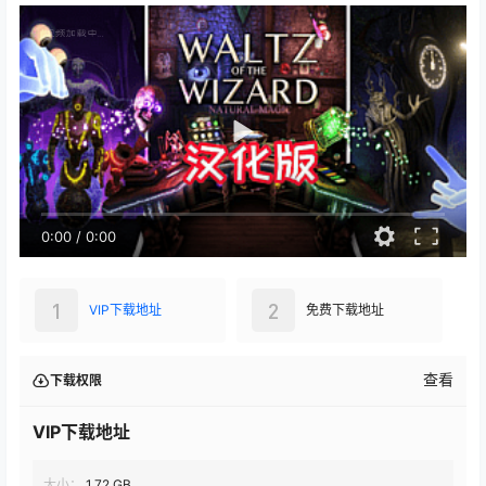
预览视频
0:00
/
0:00