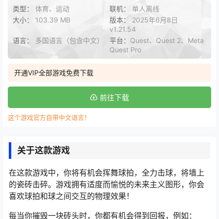
类型：
体育、运动
联机：
单人离线
大小：
103.39 MB
版本：
2025年6月8日
v1.21.54
语言：
多国语言（包含中文）
平台：
Quest、Quest 2、Meta
Quest Pro
开通VIP全部游戏免费下载
前往下载
这个游戏官方自带中文语言！
关于这款游戏
在这款游戏中，你将有机会挥舞球拍，全力击球，将墙上
的瓷砖击碎。游戏拥有适度而愉悦的未来主义图形，你会
喜欢球拍和球之间交互的物理效果！
每当你摧毁一块砖头时，你都有机会得到回报，例如：