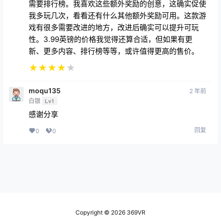
我多玩几次，看看还有什么其他额外奖励可用。这款游
戏有很多需要改进的地方，改进后确实可以提升可玩
性。3.99英镑的价格我觉得还算合适，但如果有更
新、更多内容、排行榜等等，或许值得更高的售价。
★
★
★
★
★
moqu135
2 年前
白银
Lv1
感谢分享
回复
0
0
Copyright © 2026
369VR