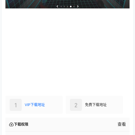
1
2
VIP下载地址
免费下载地址
查看
下载权限
VIP下载地址