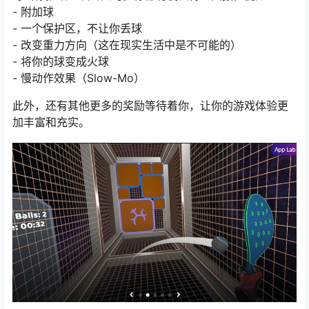
- 附加球
- 一个保护区，不让你丢球
- 改变重力方向（这在现实生活中是不可能的）
- 将你的球变成火球
- 慢动作效果（Slow-Mo）
此外，还有其他更多的奖励等待着你，让你的游戏体验更
加丰富和充实。