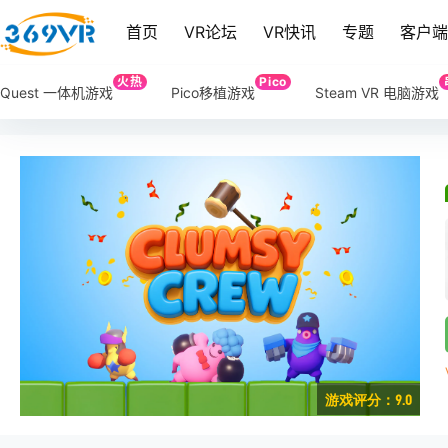
首页
VR论坛
VR快讯
专题
客户
火热
Pico
Quest 一体机游戏
Pico移植游戏
Steam VR 电脑游戏
游戏评分：9.0