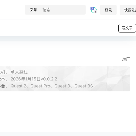
文章
登录
快速注
写文章
推广
联机：
单人离线
版本：
2026年1月15日v0.0.2.2
平台：
Quest 2、Quest Pro、Quest 3、Quest 3S