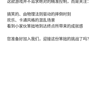
这款游戏并不追求绝对的精准控制，而是关注：
搞笑的、由物理法则驱动的摔倒时刻
欢乐、卡通风格的混乱场景
看到小家伙笨拙地到达终点所带来的成就感
您准备好加入我们，迎接这份笨拙的挑战了吗？