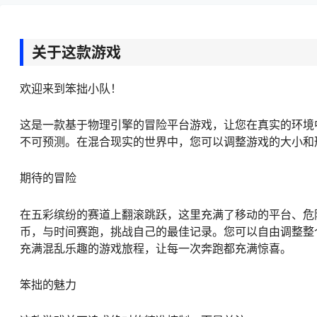
关于这款游戏
欢迎来到笨拙小队！
这是一款基于物理引擎的冒险平台游戏，让您在真实的环境
不可预测。在混合现实的世界中，您可以调整游戏的大小和
期待的冒险
在五彩缤纷的赛道上翻滚跳跃，这里充满了移动的平台、危
币，与时间赛跑，挑战自己的最佳记录。您可以自由调整整
充满混乱乐趣的游戏旅程，让每一次奔跑都充满惊喜。
笨拙的魅力