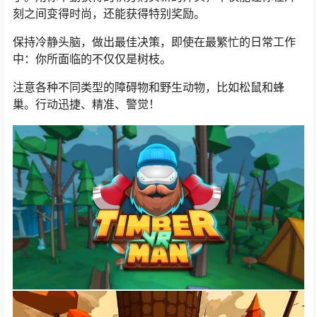
刻之间变得时尚，还能获得特别奖励。
保持冷静头脑，做出最佳决策，即使在最繁忙的日常工作
中：你所面临的不仅仅是树枝。
注意各种不同类型的障碍物和野生动物，比如松鼠和蜂
巢。行动迅捷、精准、警觉！