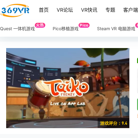
首页
VR论坛
VR快讯
专题
客户
火热
Pico
Quest 一体机游戏
Pico移植游戏
Steam VR 电脑游戏
游戏评分：9.4