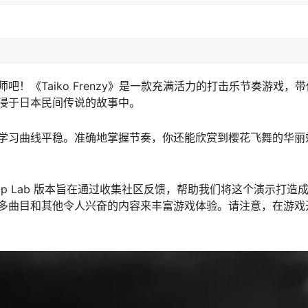
！《Taiko Frenzy》是一款充满活力的打击乐节奏游戏，
浸于日本民间传说的故事中。
学习曲线平稳。准确地掌握节奏，你还能欣赏到樱花飞舞的华丽
p Lab 版本旨在通过收集社区反馈，帮助我们将这个演示打造
多曲目和其他令人兴奋的内容来丰富游戏体验。请注意，在游戏