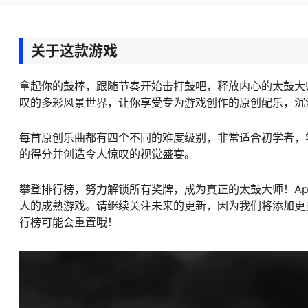
关于这款游戏
拿起你的鼓棒，跟随节奏开始击打鼓吧，释放内心的太鼓大师吧
叹的多彩风景世界，让你享受专为游戏创作的原创配乐，沉
每首原创乐曲都有四个不同的难度级别，非常适合初学者，
的得分并创造令人惊叹的视觉盛宴。
攀登排行榜，努力解锁所有奖牌，成为真正的太鼓大师！Ap
人的成熟游戏。请继续关注未来的更新，因为我们将添加更
行榜可能会重置哦！