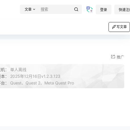
文章
登录
快速注
写文章
推广
联机：
单人离线
版本：
2025年12月16日v1.2.3.123
平台：
Quest、Quest 2、Meta Quest Pro