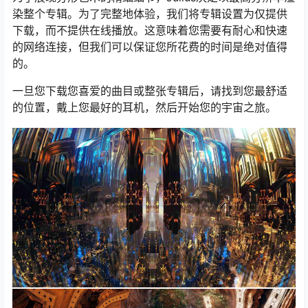
染整个专辑。为了完整地体验，我们将专辑设置为仅提供
下载，而不提供在线播放。这意味着您需要有耐心和快速
的网络连接，但我们可以保证您所花费的时间是绝对值得
的。
一旦您下载您喜爱的曲目或整张专辑后，请找到您最舒适
的位置，戴上您最好的耳机，然后开始您的宇宙之旅。