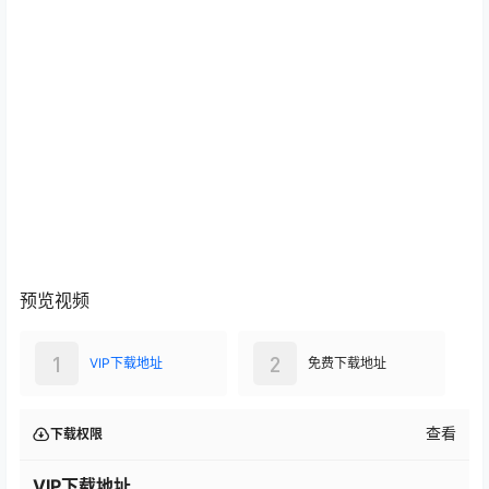
预览视频
1
2
VIP下载地址
免费下载地址
查看
下载权限
VIP下载地址